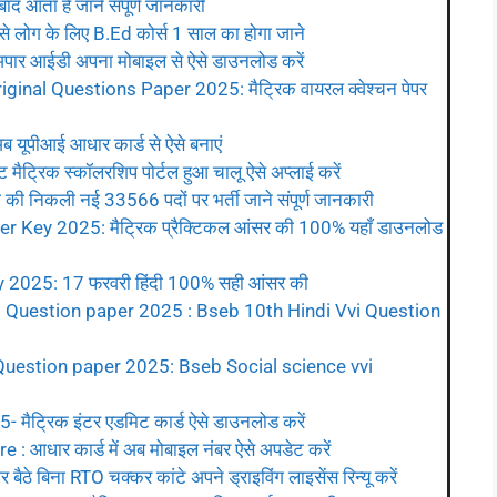
 आता है जाने संपूर्ण जानकारी
ग के लिए B.Ed कोर्स 1 साल का होगा जाने
 आईडी अपना मोबाइल से ऐसे डाउनलोड करें
inal Questions Paper 2025: मैट्रिक वायरल क्वेश्चन पेपर
पीआई आधार कार्ड से ऐसे बनाएं
्रिक स्कॉलरशिप पोर्टल हुआ चालू ऐसे अप्लाई करें
 निकली नई 33566 पदों पर भर्ती जाने संपूर्ण जानकारी
Key 2025: मैट्रिक प्रैक्टिकल आंसर की 100% यहाँ डाउनलोड
2025: 17 फरवरी हिंदी 100% सही आंसर की
al Question paper 2025 : Bseb 10th Hindi Vvi Question
 Question paper 2025: Bseb Social science vvi
ैट्रिक इंटर एडमिट कार्ड ऐसे डाउनलोड करें
धार कार्ड में अब मोबाइल नंबर ऐसे अपडेट करें
बिना RTO चक्कर कांटे अपने ड्राइविंग लाइसेंस रिन्यू करें