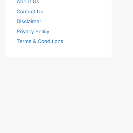
About Us
Contact Us
Disclaimer
Privacy Policy
Terms & Conditions