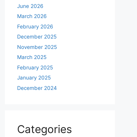
June 2026
March 2026
February 2026
December 2025
November 2025
March 2025
February 2025
January 2025
December 2024
Categories