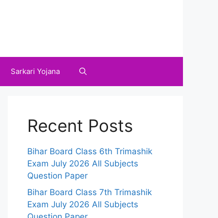
Sarkari Yojana
Recent Posts
Bihar Board Class 6th Trimashik
Exam July 2026 All Subjects
Question Paper
Bihar Board Class 7th Trimashik
Exam July 2026 All Subjects
Question Paper