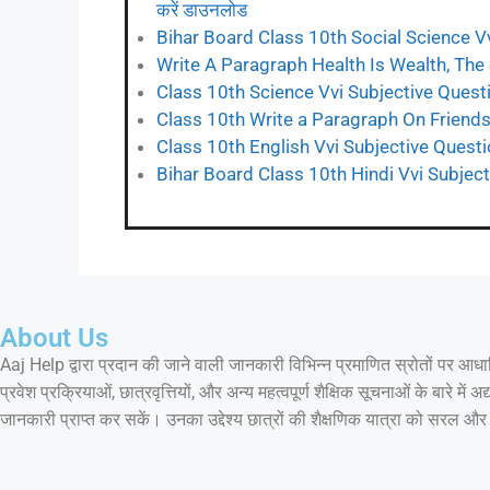
करें डाउनलोड
Bihar Board Class 10th Social Science 
Write A Paragraph Health Is Wealth, The
Class 10th Science Vvi Subjective Ques
Class 10th Write a Paragraph On Friendsh
Class 10th English Vvi Subjective Ques
Bihar Board Class 10th Hindi Vvi Subje
About Us
Aaj Help द्वारा प्रदान की जाने वाली जानकारी विभिन्न प्रमाणित स्रोतों पर आधा
प्रवेश प्रक्रियाओं, छात्रवृत्तियों, और अन्य महत्वपूर्ण शैक्षिक सूचनाओं के बार
जानकारी प्राप्त कर सकें। उनका उद्देश्य छात्रों की शैक्षणिक यात्रा को सरल और