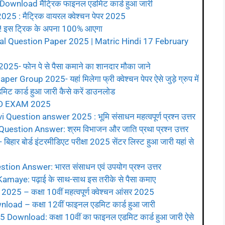
wnload मैट्रिक फाइनल एडमिट कार्ड हुआ जारी
 : मैट्रिक वायरल क्वेश्चन पेपर 2025
! इस ट्रिक के अपना 100% आएगा
ral Question Paper 2025 | Matric Hindi 17 February
- फोन पे से पैसा कमाने का शानदार मौका जाने
Group 2025- यहां मिलेगा फ्री क्वेश्चन पेपर ऐसे जुड़े ग्रुप में
कार्ड हुआ जारी कैसे करें डाउनलोड
D EXAM 2025
uestion answer 2025 : भूमि संसाधन महत्वपूर्ण प्रश्न उत्तर
stion Answer: श्रम विभाजन और जाति प्रथा प्रश्न उत्तर
 बोर्ड इंटरमीडिएट परीक्षा 2025 सेंटर लिस्ट हुआ जारी यहां से
on Answer: भारत संसाधन एवं उपयोग प्रश्न उत्तर
aye: पढ़ाई के साथ-साथ इस तरीके से पैसा कमाए
 – कक्षा 10वीं महत्वपूर्ण क्वेश्चन आंसर 2025
ad – कक्षा 12वीं फाइनल एडमिट कार्ड हुआ जारी
ownload: कक्षा 10वीं का फाइनल एडमिट कार्ड हुआ जारी ऐसे