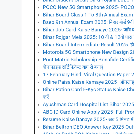
POCO New 5G Smartphone 2025- POCO का नया
Bihar Board Class 1 To 8th Annual Exam
Bseb 9th Annual Exam 2025: बिहार बोर्ड 9वी वार्
Bihar Job Card Kaise Banaye 2025- जॉब कार्ड अ
Bihar Rojgar Mela 2025: 10 वी & 12वी पास युवा
Bihar Board Intermediate Result 2025: इंटर
Motorola 5G Smartphone New Design 2025
Post Matric Scholarship Bonafide Certific
बोनाफाइड सर्टिफिकेट यहां से बनाएं
17 February Hindi Viral Question Paper 202
Online Paisa Kaise Kamaye 2025- ऑनलाइन पै
Bihar Ration Card E-Kyc Status Kaise Check 
करें
Ayushman Card Hospital List Bihar 2025: आयुष्
ABC ID Card Online Apply 2025- Full Pro
Resume Kaise Banaye 2025- अब 5 मिनट में ब
Bihar Beltron DEO Answer Key 2025 Out