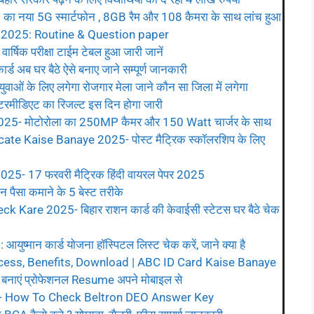
 5G स्मार्टफोन , 8GB रैम और 108 कैमरा के साथ लांच हुआ
 2025: Routine & Question paper
षिक परीक्षा टाईम टेबल हुआ जारी जानें
ब घर बैठे ऐसे बनाए जाने सम्पूर्ण जानकारी
ओं के लिए लगेगा रोजगार मेला जाने कौन सा जिला में लगेगा
मीडिएट का रिजल्ट इस दिन होगा जारी
- मोटोरोला का 250MP कैमर और 150 Watt चार्जर के साथ
ate Kaise Banaye 2025- पोस्ट मैट्रिक स्कॉलरशिप के लिए
5- 17 फरवरी मैट्रिक हिंदी वायरल पेपर 2025
सा कमाने के 5 बेस्ट तरीके
Kare 2025- बिहार राशन कार्ड की केवाईसी स्टेटस घर बैठे चेक
मान कार्ड योजना हॉस्पिटल लिस्ट चेक करें, जाने क्या है
cess, Benefits, Download | ABC ID Card Kaise Banaye
नाएं प्रोफेशनल Resume अपने मोबाइल से
- How To Check Beltron DEO Answer Key