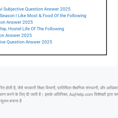
Vvi Subjective Question Answer 2025
 Season I Like Most & Food Of the Following
tion Answer 2025
ip, Hostel Life Of The Following
tion Answer 2025
ctive Question Answer 2025
रित होती है, जैसे सरकारी शिक्षा विभागों, प्रतिष्ठित शैक्षणिक संस्थानों, और आ
े में अद्यतन करने के लिए दी जाती है। इसके अतिरिक्त, AajHelp.com विशेषज्ञों द्
 सुलभ बनाना है