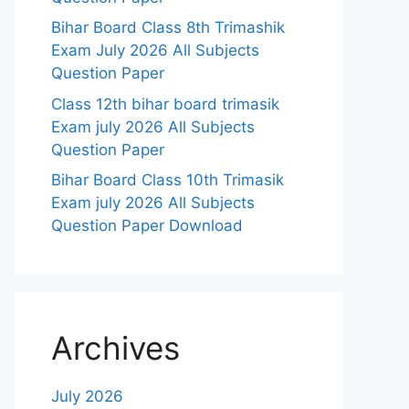
Bihar Board Class 8th Trimashik
Exam July 2026 All Subjects
Question Paper
Class 12th bihar board trimasik
Exam july 2026 All Subjects
Question Paper
Bihar Board Class 10th Trimasik
Exam july 2026 All Subjects
Question Paper Download
Archives
July 2026