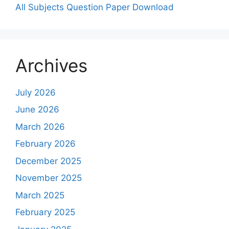
All Subjects Question Paper Download
Archives
July 2026
June 2026
March 2026
February 2026
December 2025
November 2025
March 2025
February 2025