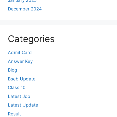
January 2025
December 2024
Categories
Admit Card
Answer Key
Blog
Bseb Update
Class 10
Latest Job
Latest Update
Result