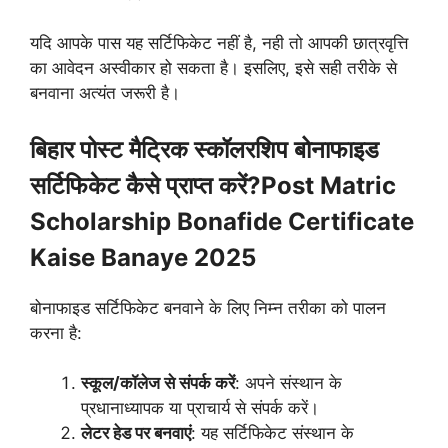
यदि आपके पास यह सर्टिफिकेट नहीं है, नही तो आपकी छात्रवृत्ति
का आवेदन अस्वीकार हो सकता है। इसलिए, इसे सही तरीके से
बनवाना अत्यंत जरूरी है।
बिहार पोस्ट मैट्रिक स्कॉलरशिप बोनाफाइड
सर्टिफिकेट कैसे प्राप्त करें?Post Matric
Scholarship Bonafide Certificate
Kaise Banaye 2025
बोनाफाइड सर्टिफिकेट बनवाने के लिए निम्न तरीका को पालन
करना है:
स्कूल/कॉलेज से संपर्क करें
: अपने संस्थान के
प्रधानाध्यापक या प्राचार्य से संपर्क करें।
लेटर हेड पर बनवाएं
: यह सर्टिफिकेट संस्थान के