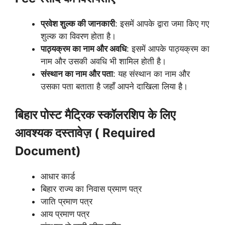
प्रवेश शुल्क की जानकारी
: इसमें आपके द्वारा जमा किए गए
शुल्क का विवरण होता है।
पाठ्यक्रम का नाम और अवधि
: इसमें आपके पाठ्यक्रम का
नाम और उसकी अवधि भी शामिल होती है।
संस्थान का नाम और पता
: यह संस्थान का नाम और
उसका पता बताता है जहाँ आपने दाखिला लिया है।
बिहार पोस्ट मैट्रिक स्कॉलरशिप के लिए
आवश्यक दस्तावेज़ ( Required
Document)
आधार कार्ड
बिहार राज्य का निवास प्रमाण पत्र
जाति प्रमाण पत्र
आय प्रमाण पत्र