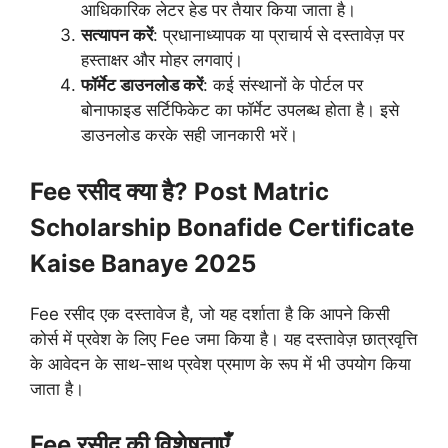
आधिकारिक लेटर हेड पर तैयार किया जाता है।
सत्यापन करें
: प्रधानाध्यापक या प्राचार्य से दस्तावेज़ पर
हस्ताक्षर और मोहर लगवाएं।
फॉर्मेट डाउनलोड करें
: कई संस्थानों के पोर्टल पर
बोनाफाइड सर्टिफिकेट का फॉर्मेट उपलब्ध होता है। इसे
डाउनलोड करके सही जानकारी भरें।
Fee रसीद क्या है? Post Matric
Scholarship Bonafide Certificate
Kaise Banaye 2025
Fee रसीद एक दस्तावेज है, जो यह दर्शाता है कि आपने किसी
कोर्स में प्रवेश के लिए Fee जमा किया है। यह दस्तावेज़ छात्रवृत्ति
के आवेदन के साथ-साथ प्रवेश प्रमाण के रूप में भी उपयोग किया
जाता है।
Fee रसीद की विशेषताएँ