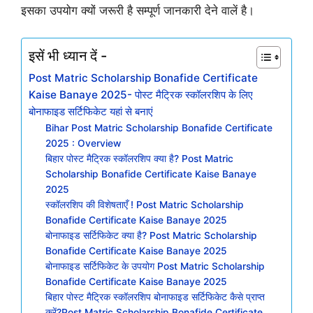
इसका उपयोग क्यों जरूरी है सम्पूर्ण जानकारी देने वालें है।
इसें भी ध्यान दें -
Post Matric Scholarship Bonafide Certificate
Kaise Banaye 2025- पोस्ट मैट्रिक स्कॉलरशिप के लिए
बोनाफाइड सर्टिफिकेट यहां से बनाएं
Bihar Post Matric Scholarship Bonafide Certificate
2025 : Overview
बिहार पोस्ट मैट्रिक स्कॉलरशिप क्या है? Post Matric
Scholarship Bonafide Certificate Kaise Banaye
2025
स्कॉलरशिप की विशेषताएँ ! Post Matric Scholarship
Bonafide Certificate Kaise Banaye 2025
बोनाफाइड सर्टिफिकेट क्या है? Post Matric Scholarship
Bonafide Certificate Kaise Banaye 2025
बोनाफाइड सर्टिफिकेट के उपयोग Post Matric Scholarship
Bonafide Certificate Kaise Banaye 2025
बिहार पोस्ट मैट्रिक स्कॉलरशिप बोनाफाइड सर्टिफिकेट कैसे प्राप्त
करें?Post Matric Scholarship Bonafide Certificate