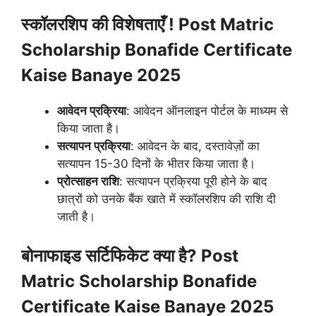
स्कॉलरशिप की विशेषताएँ ! Post Matric
Scholarship Bonafide Certificate
Kaise Banaye 2025
आवेदन प्रक्रिया
: आवेदन ऑनलाइन पोर्टल के माध्यम से
किया जाता है।
सत्यापन प्रक्रिया
: आवेदन के बाद, दस्तावेज़ों का
सत्यापन 15-30 दिनों के भीतर किया जाता है।
प्रोत्साहन राशि
: सत्यापन प्रक्रिया पूरी होने के बाद
छात्रों को उनके बैंक खाते में स्कॉलरशिप की राशि दी
जाती है।
बोनाफाइड सर्टिफिकेट क्या है? Post
Matric Scholarship Bonafide
Certificate Kaise Banaye 2025