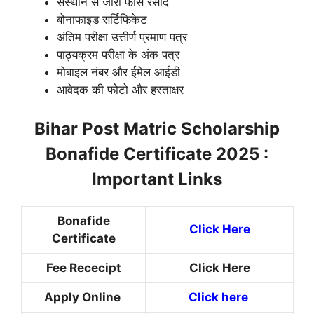
संस्थान से जारी फीस रसीद
बोनाफाइड सर्टिफिकेट
अंतिम परीक्षा उत्तीर्ण प्रमाण पत्र
पाठ्यक्रम परीक्षा के अंक पत्र
मोबाइल नंबर और ईमेल आईडी
आवेदक की फोटो और हस्ताक्षर
Bihar Post Matric Scholarship
Bonafide Certificate 2025 :
Important Links
Bonafide
Click Here
Certificate
Fee Rececipt
Click Here
Apply Online
Click here