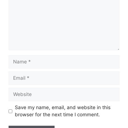
Name
Email
Website
Save my name, email, and website in this
browser for the next time I comment.