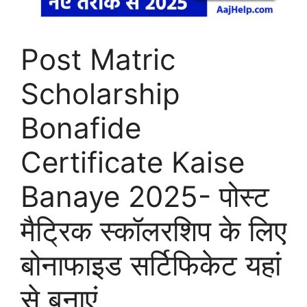
Post Matric
Scholarship
Bonafide
Certificate Kaise
Banaye 2025- पोस्ट
मैट्रिक स्कॉलरशिप के लिए
बोनाफाइड सर्टिफिकेट यहां
से बनाएं