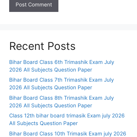
Recent Posts
Bihar Board Class 6th Trimashik Exam July
2026 All Subjects Question Paper
Bihar Board Class 7th Trimashik Exam July
2026 All Subjects Question Paper
Bihar Board Class 8th Trimashik Exam July
2026 All Subjects Question Paper
Class 12th bihar board trimasik Exam july 2026
All Subjects Question Paper
Bihar Board Class 10th Trimasik Exam july 2026