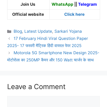
Join Us
WhatsApp
||
Telegram
Official website
Click here
Categories
Blog
,
Latest Update
,
Sarkari Yojana
17 February Hindi Viral Question Paper
2025- 17 फरवरी मैट्रिक हिंदी वायरल पेपर 2025
Motorola 5G Smartphone New Design 2025-
मोटोरोला का 250MP कैमर और 150 Watt चार्जर के साथ
Leave a Comment
Comment