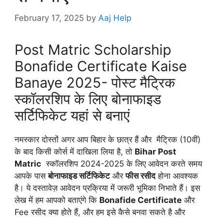
February 17, 2025
by
Aaj Help
Post Matric Scholarship
Bonafide Certificate Kaise
Banaye 2025- पोस्ट मैट्रिक
स्कॉलरशिप के लिए बोनाफाइड
सर्टिफिकेट यहां से बनाएं
नमस्कार दोस्तों अगर आप बिहार के छात्र हैं और मैट्रिक (10वीं)
के बाद किसी कोर्स में दाखिला लिया है, तो
Bihar Post
Matric
स्कॉलरशिप 2024-2025 के लिए आवेदन करते समय
आपके पास
बोनाफाइड सर्टिफिकेट
और
फीस रसीद
होना आवश्यक
है। ये दस्तावेज़ आवेदन प्रक्रिया में जरूरी भूमिका निभाते हैं। इस
लेख में हम आपको बताएंगे कि
Bonafide Certificate
और
Fee रसीद क्या होते हैं, और हम इसे कैसे बनवा सकते है और