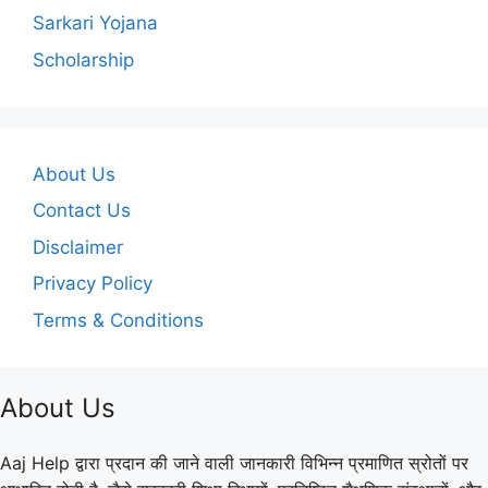
Sarkari Yojana
Scholarship
About Us
Contact Us
Disclaimer
Privacy Policy
Terms & Conditions
About Us
Aaj Help द्वारा प्रदान की जाने वाली जानकारी विभिन्न प्रमाणित स्रोतों पर