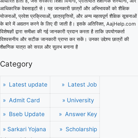
आधारित होती है, जैसे सरकारी शिक्षा विभागों, प्रतिष्ठित शैक्षणिक संस्थानों, और
आधिकारिक वेबसाइटों से। यह जानकारी छात्रों और अभिभावकों को शैक्षिक
योजनाओं, प्रवेश प्रक्रियाओं, छात्रवृत्तियों, और अन्य महत्वपूर्ण शैक्षिक सूचनाओं
के बारे में अद्यतन करने के लिए दी जाती है। इसके अतिरिक्त, AajHelp.com
विशेषज्ञों द्वारा समीक्षा की गई जानकारी प्रदान करता है ताकि उपयोगकर्ता
विश्वसनीय और सटीक जानकारी प्राप्त कर सकें। उनका उद्देश्य छात्रों की
शैक्षणिक यात्रा को सरल और सुलभ बनाना है
Category
» Latest update
» Latest Job
» Admit Card
» University
» Bseb Update
» Answer Key
» Sarkari Yojana
» Scholarship