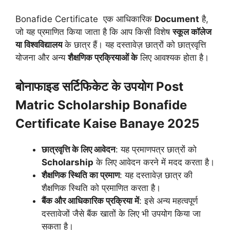
Bonafide Certificate एक आधिकारिक
Document
है,
जो यह प्रमाणित किया जाता है कि आप किसी विशेष
स्कूल कॉलेज
या विश्वविद्यालय
के छात्र हैं। यह दस्तावेज़ छात्रों को छात्रवृत्ति
योजना और अन्य
शैक्षणिक प्रक्रियाओं के
लिए आवश्यक होता है।
बोनाफाइड सर्टिफिकेट के उपयोग
Post
Matric Scholarship Bonafide
Certificate Kaise Banaye 2025
छात्रवृत्ति के लिए आवेदन
: यह प्रमाणपत्र छात्रों को
Scholarship
के लिए आवेदन करने में मदद करता है।
शैक्षणिक स्थिति का प्रमाण
: यह दस्तावेज़ छात्र की
शैक्षणिक स्थिति को प्रमाणित करता है।
बैंक और आधिकारिक प्रक्रिया में
: इसे अन्य महत्वपूर्ण
दस्तावेजों जैसे बैंक खातों के लिए भी उपयोग किया जा
सकता है।