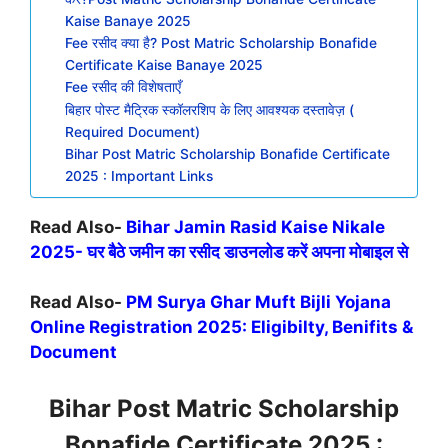
Kaise Banaye 2025
Fee रसीद क्या है? Post Matric Scholarship Bonafide
Certificate Kaise Banaye 2025
Fee रसीद की विशेषताएँ
बिहार पोस्ट मैट्रिक स्कॉलरशिप के लिए आवश्यक दस्तावेज़ (
Required Document)
Bihar Post Matric Scholarship Bonafide Certificate
2025 : Important Links
Read Also-
Bihar Jamin Rasid Kaise Nikale
2025- घर बैठे जमीन का रसीद डाउनलोड करें अपना मोबाइल से
Read Also-
PM Surya Ghar Muft Bijli Yojana
Online Registration 2025: Eligibilty, Benifits &
Document
Bihar Post Matric Scholarship
Bonafide Certificate 2025 :