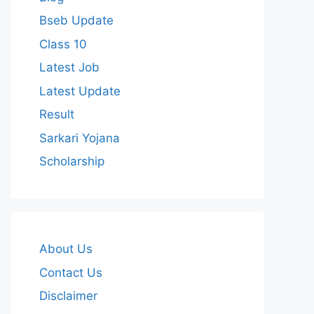
Bseb Update
Class 10
Latest Job
Latest Update
Result
Sarkari Yojana
Scholarship
About Us
Contact Us
Disclaimer