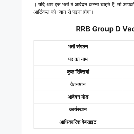
। यदि आप इस भर्ती में आवेदन करना चाहते हैं, तो आपको
आर्टिकल को ध्यान से पढ़ना होगा।
RRB Group D Va
भर्ती संगठन
पद का नाम
कुल रिक्तियां
वेतनमान
आवेदन मोड
कार्यस्थान
आधिकारिक वेबसाइट