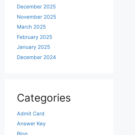
December 2025
November 2025
March 2025
February 2025
January 2025
December 2024
Categories
Admit Card
Answer Key
Blog