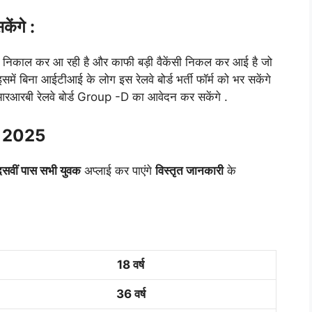
ेंगे :
खबरी निकाल कर आ रही है और काफी बड़ी वैकेंसी निकल कर आई है जो
 बिना आईटीआई के लोग इस रेलवे बोर्ड भर्ती फॉर्म को भर सकेंगे
र आरआरबी रेलवे बोर्ड Group -D का आवेदन कर सकेंगे .
y 2025
दसवीं पास सभी युवक
अप्लाई कर पाएंगे
विस्तृत जानकारी
के
18 वर्ष
36 वर्ष