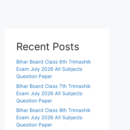
Recent Posts
Bihar Board Class 6th Trimashik
Exam July 2026 All Subjects
Question Paper
Bihar Board Class 7th Trimashik
Exam July 2026 All Subjects
Question Paper
Bihar Board Class 8th Trimashik
Exam July 2026 All Subjects
Question Paper