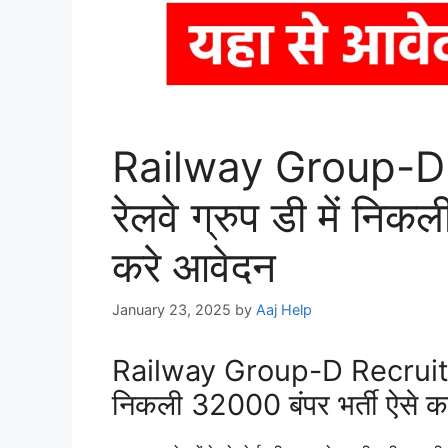
Railway Group-D
रेलवे ग्रुप डी में निक
करे आवेदन
January 23, 2025
by
Aaj Help
Railway Group-D Recruitmen
निकली 32000 बंपर भर्ती ऐसे क