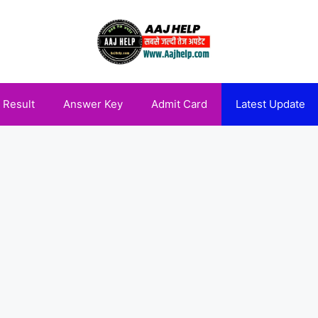
Result
Answer Key
Admit Card
Latest Update