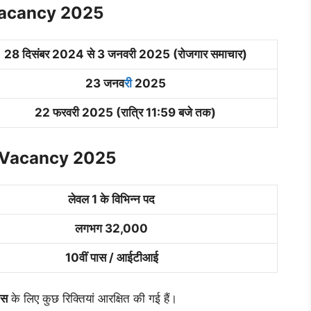
D Vacancy 2025
28 दिसंबर 2024 से 3 जनवरी 2025 (रोजगार समाचार)
23 जनव
री
2025
22 फरवरी 2025 (रात्रि 11:59 बजे तक)
 D Vacancy 2025
लेवल 1 के विभिन्न पद
लगभग 32,000
10वीं पास / आईटीआई
टिस
के लिए कुछ रिक्तियां आरक्षित की गई हैं।