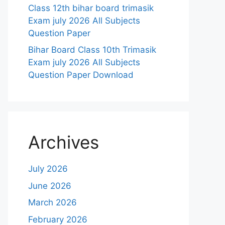
Class 12th bihar board trimasik
Exam july 2026 All Subjects
Question Paper
Bihar Board Class 10th Trimasik
Exam july 2026 All Subjects
Question Paper Download
Archives
July 2026
June 2026
March 2026
February 2026