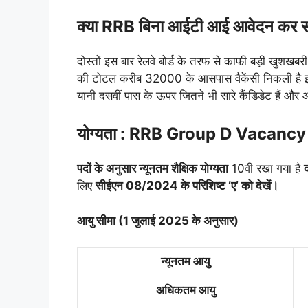
क्या RRB बिना आईटी आई आवेदन कर सक
दोस्तों इस बार रेलवे बोर्ड के तरफ से काफी बड़ी खुश
की टोटल करीब 32000 के आसपास वैकेंसी निकली है इसमें
यानी दसवीं पास के ऊपर जितने भी सारे कैंडिडेट हैं औ
योग्यता : RRB Group D Vacanc
पदों के अनुसार न्यूनतम शैक्षिक योग्यता
10वी रखा गया है
लिए
सीईएन 08/2024 के परिशिष्ट ‘ए’ को देखें।
आयु सीमा (1 जुलाई 2025 के अनुसार)
न्यूनतम आयु
अधिकतम आयु