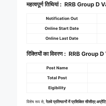
महत्वपूर्ण तिथियां : RRB Group 
Notification Out
Online Start Date
Online Last Date
रिक्तियों का विवरण : RRB Group
Post Name
Total Post
Eigibility
विशेष रूप से,
रेलवे प्रतिष्ठानों में प्रशिक्षित सीसीएए अप्रें