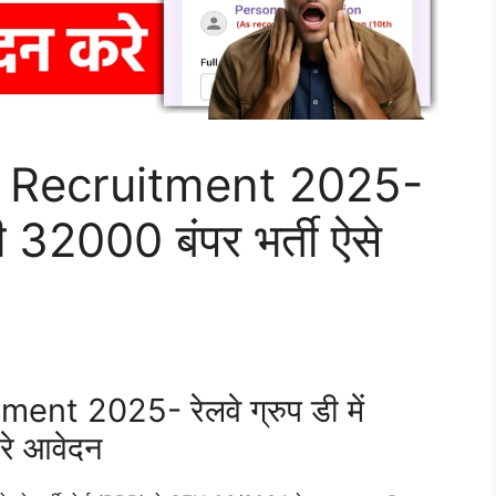
 Recruitment 2025-
ली 32000 बंपर भर्ती ऐसे
t 2025- रेलवे ग्रुप डी में
रे आवेदन