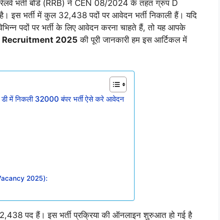
ली रेलवे भर्ती बोर्ड (RRB) ने CEN 08/2024 के तहत ग्रुप D
ै। इस भर्ती में कुल 32,438 पदों पर आवेदन भर्ती निकाली हैं। यदि
िभिन्न पदों पर भर्ती के लिए आवेदन करना चाहते हैं, तो यह आपके
Recruitment 2025
की पूरी जानकारी हम इस आर्टिकल में
ें निकली 32000 बंपर भर्ती ऐसे करे आवेदन
 Vacancy 2025):
 32,438 पद हैं। इस भर्ती प्रक्रिया की ऑनलाइन शुरुआत हो गई है