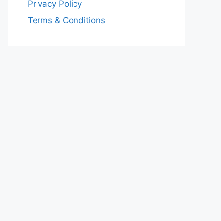
Privacy Policy
Terms & Conditions