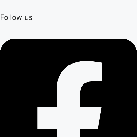
Follow us