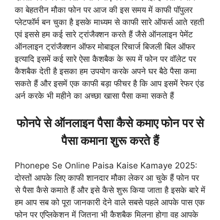
का बेहतरीन मौका फोन पर आज की इस समय में काफी पॉपुलर
प्लेटफॉर्म बन चुका है इसके माध्यम से काफी सारे ऑफर्स आते रहती
एवं इससे हम कई सारे ट्रांजैक्शन करते हैं जैसे ऑनलाइन पेमेंट
ऑनलाइन ट्रांजैक्शन ऑफर मोबाइल रिचार्ज बिजली बिल ऑफर
इत्यादि इसमें कई सारे ऐसा कैशबैक के रूप में फोन पर वॉलेट पर
कैशबैक देती है इसका हम उपयोग करके अपने घर बैठे पैसा कमा
सकते हैं और इसमें एक काफी बड़ा फीचर है कि आप इसमें रेफर एंड
अर्न करके भी महीने का अच्छा खासा पैसा कमा सकते हैं
फोनपे से ऑनलाइन पैसा कैसे कमाए फोन पर से
पैसा कमाना शुरू करते हैं
Phonepe Se Online Paisa Kaise Kamaye 2025:
दोस्तों आपके लिए काफी शानदार मौका लेकर आ चुके हैं फोन पर
से पैसा कैसे कमाते हैं और इसे कैसे शुरू किया जाता है इसके बारे में
हम आप सब को पूरा जानकारी देने वाले सबसे पहले आपके पास एक
फोन पर एप्लिकेशन में जितना भी कैशबैक मिलना होगा वह आपके