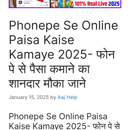
Phonepe Se Online
Paisa Kaise
Kamaye 2025- फोन
पे से पैसा कमाने का
शानदार मौका जाने
January 15, 2025
by
Aaj Help
Phonepe Se Online Paisa
Kaise Kamaye 2025- फोन पे से