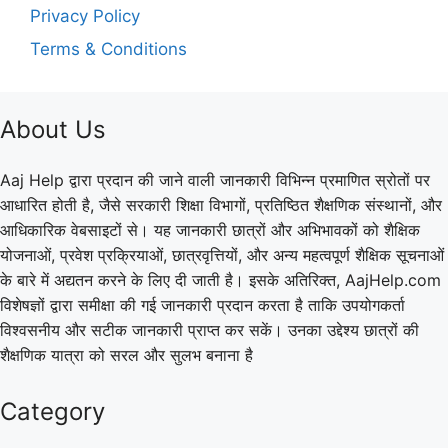
Privacy Policy
Terms & Conditions
About Us
Aaj Help द्वारा प्रदान की जाने वाली जानकारी विभिन्न प्रमाणित स्रोतों पर
आधारित होती है, जैसे सरकारी शिक्षा विभागों, प्रतिष्ठित शैक्षणिक संस्थानों, और
आधिकारिक वेबसाइटों से। यह जानकारी छात्रों और अभिभावकों को शैक्षिक
योजनाओं, प्रवेश प्रक्रियाओं, छात्रवृत्तियों, और अन्य महत्वपूर्ण शैक्षिक सूचनाओं
के बारे में अद्यतन करने के लिए दी जाती है। इसके अतिरिक्त, AajHelp.com
विशेषज्ञों द्वारा समीक्षा की गई जानकारी प्रदान करता है ताकि उपयोगकर्ता
विश्वसनीय और सटीक जानकारी प्राप्त कर सकें। उनका उद्देश्य छात्रों की
शैक्षणिक यात्रा को सरल और सुलभ बनाना है
Category