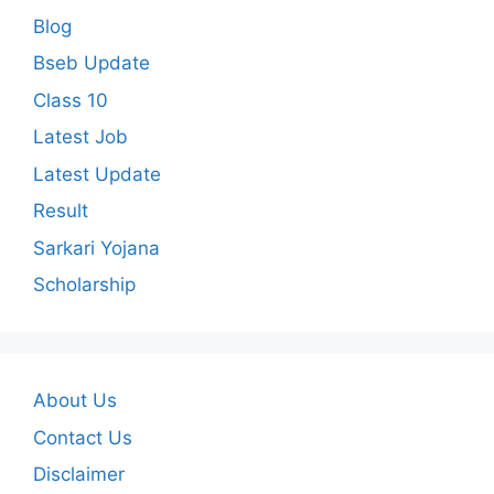
Blog
Bseb Update
Class 10
Latest Job
Latest Update
Result
Sarkari Yojana
Scholarship
About Us
Contact Us
Disclaimer