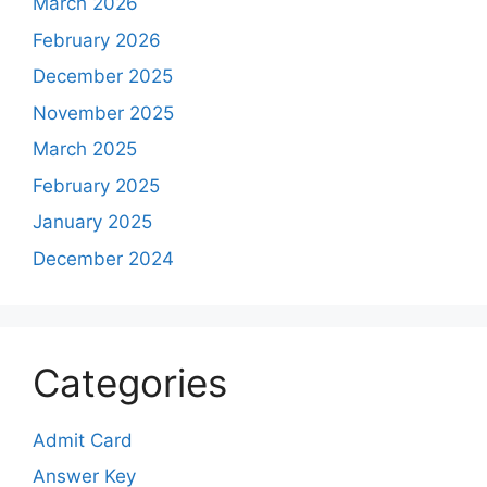
March 2026
February 2026
December 2025
November 2025
March 2025
February 2025
January 2025
December 2024
Categories
Admit Card
Answer Key