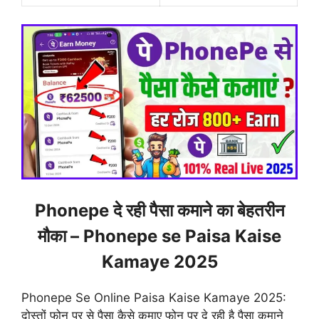
Phonepe दे रही पैसा कमाने का बेहतरीन
मौका – Phonepe se Paisa Kaise
Kamaye 2025
Phonepe Se Online Paisa Kaise Kamaye 2025:
दोस्तों फोन पर से पैसा कैसे कमाए फोन पर दे रही है पैसा कमाने