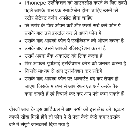
Phonepe एप्लीकेशन को डाउनलोड करने के लिए सबसे
पहले आपके पास एक स्मार्टफोन होना चाहिए उसमें प्ले
स्टोर लेटेस्ट वर्जन अपडेट होना चाहिए
प्ले स्टोर के फिर ओपन करें और उसमें सर्च करें फोन पे
उसके बाद उसे इंस्टॉल कर ले अपने फोन में
उसके बाद आपको फोन पे एप्लीकेशन को ओपन करना है
उसके बाद उसने आपको रजिस्ट्रेशन करना है
उसमें अपना बैंक अकाउंट को लिंक करना है
फिर आपको यूपीआई ट्रांजैक्शन कोड को जनरेट करना है
जिसके माध्यम से आप ट्रांजैक्शन कर सकेंगे
उसके बाद आपका फोन पर अकाउंट बंद कर तैयार हो
जाएगा जिसके माध्यम से आप रेफर एंड अर्न करके पैसा
कमा सकते हैं एवं रिचार्ज कर कर आप पैसे कमा सकते हैं
दोस्तों आज के इस आर्टिकल में आप सभी को इस लेख को पढ़कर
काफी सीख मिली होंगे तो फोन पे से पैसा कैसे कैसे कमाए इसके
बारे में संपूर्ण जानकारी दिया गया है