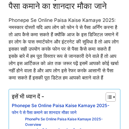
पैसा कमाने का शानदार मौका जाने
Phonepe Se Online Paisa Kaise Kamaye 2025:
नमस्कार दोस्तों यदि आप लोग को फोन पे से पैसा अर्निंग करना है
तो आप कैसे कमा सकते हैं क्योंकि आज के इस डिजिटल जमाने में
हर लोग के पास स्मार्टफोन और इंटरनेट की सुविधा है तो आप लोग
इसका सही उपयोग करके फोन पर से पैसा कैसे कमा सकते हैं
इसके बारे में हम पूरा विस्तार रूप से जानकारी देने वाले हैं तो आप
लोग इस आर्टिकल को अंत तक जरूर पढ़ें इसमें आपको कोई खर्चा
नहीं होने वाला है और आप लोग इसे रेफर करके आसानी से पैसा
कमा सकते हैं इसकी पूरा डिटेल हम आपको बताने वाले हैं
इसें भी ध्यान दें -
Phonepe Se Online Paisa Kaise Kamaye 2025-
फोन पे से पैसा कमाने का शानदार मौका जाने
PhonePe Se Online Paisa Kaise Kamaye 2025-
Overview