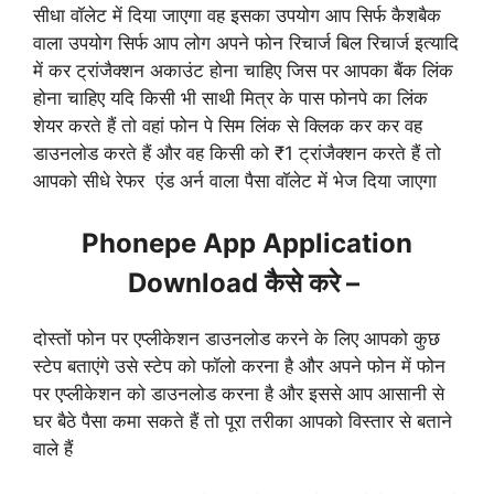
सीधा वॉलेट में दिया जाएगा वह इसका उपयोग आप सिर्फ कैशबैक
वाला उपयोग सिर्फ आप लोग अपने फोन रिचार्ज बिल रिचार्ज इत्यादि
में कर ट्रांजैक्शन अकाउंट होना चाहिए जिस पर आपका बैंक लिंक
होना चाहिए यदि किसी भी साथी मित्र के पास फोनपे का लिंक
शेयर करते हैं तो वहां फोन पे सिम लिंक से क्लिक कर कर वह
डाउनलोड करते हैं और वह किसी को ₹1 ट्रांजैक्शन करते हैं तो
आपको सीधे रेफर एंड अर्न वाला पैसा वॉलेट में भेज दिया जाएगा
Phonepe App Application
Download कैसे करे –
दोस्तों फोन पर एप्लीकेशन डाउनलोड करने के लिए आपको कुछ
स्टेप बताएंगे उसे स्टेप को फॉलो करना है और अपने फोन में फोन
पर एप्लीकेशन को डाउनलोड करना है और इससे आप आसानी से
घर बैठे पैसा कमा सकते हैं तो पूरा तरीका आपको विस्तार से बताने
वाले हैं