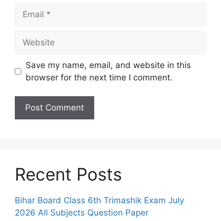
Email
Website
Save my name, email, and website in this
browser for the next time I comment.
Recent Posts
Bihar Board Class 6th Trimashik Exam July
2026 All Subjects Question Paper