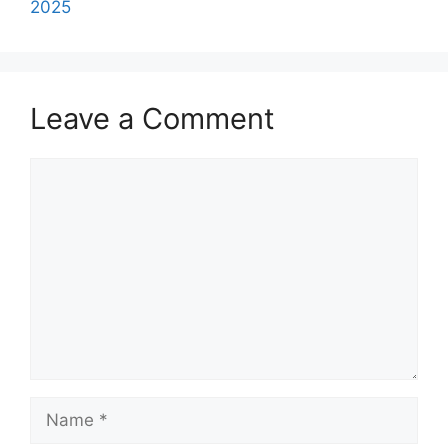
2025
Leave a Comment
Comment
Name