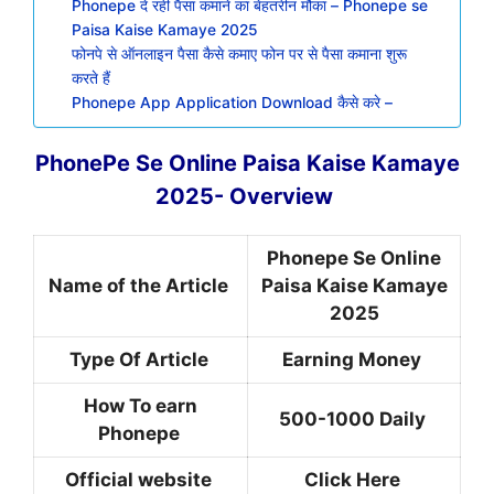
Phonepe दे रही पैसा कमाने का बेहतरीन मौका – Phonepe se
Paisa Kaise Kamaye 2025
फोनपे से ऑनलाइन पैसा कैसे कमाए फोन पर से पैसा कमाना शुरू
करते हैं
Phonepe App Application Download कैसे करे –
PhonePe Se Online Paisa Kaise Kamaye
2025- Overview
Phonepe Se Online
Name of the Article
Paisa Kaise Kamaye
2025
Type Of Article
Earning Money
How To earn
500-1000 Daily
Phonepe
Official website
Click Here