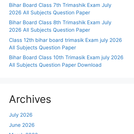
Bihar Board Class 7th Trimashik Exam July
2026 All Subjects Question Paper
Bihar Board Class 8th Trimashik Exam July
2026 All Subjects Question Paper
Class 12th bihar board trimasik Exam july 2026
All Subjects Question Paper
Bihar Board Class 10th Trimasik Exam july 2026
All Subjects Question Paper Download
Archives
July 2026
June 2026