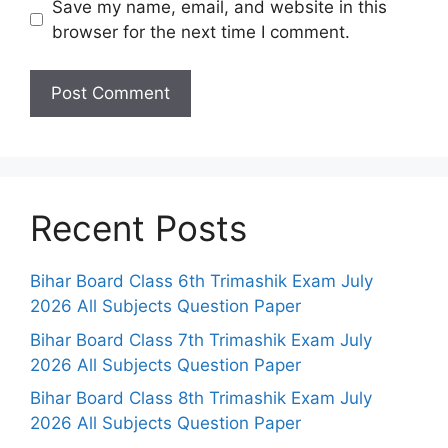
Save my name, email, and website in this
browser for the next time I comment.
Recent Posts
Bihar Board Class 6th Trimashik Exam July
2026 All Subjects Question Paper
Bihar Board Class 7th Trimashik Exam July
2026 All Subjects Question Paper
Bihar Board Class 8th Trimashik Exam July
2026 All Subjects Question Paper