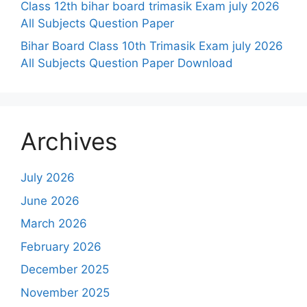
Class 12th bihar board trimasik Exam july 2026
All Subjects Question Paper
Bihar Board Class 10th Trimasik Exam july 2026
All Subjects Question Paper Download
Archives
July 2026
June 2026
March 2026
February 2026
December 2025
November 2025