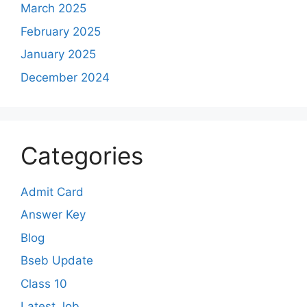
March 2025
February 2025
January 2025
December 2024
Categories
Admit Card
Answer Key
Blog
Bseb Update
Class 10
Latest Job