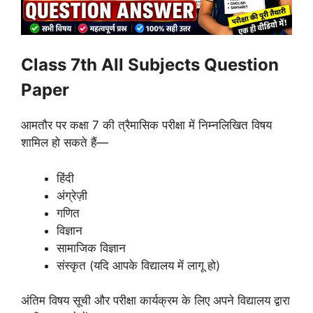
Class 7th All Subjects Question
Paper
आमतौर पर कक्षा 7 की त्रैमासिक परीक्षा में निम्नलिखित विषय
शामिल हो सकते हैं—
हिंदी
अंग्रेज़ी
गणित
विज्ञान
सामाजिक विज्ञान
संस्कृत (यदि आपके विद्यालय में लागू हो)
अंतिम विषय सूची और परीक्षा कार्यक्रम के लिए अपने विद्यालय द्वारा