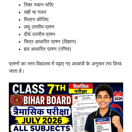
रिक्त स्थान भरिए
सही या गलत
मिलान कीजिए
लघु उत्तरीय प्रश्न
दीर्घ उत्तरीय प्रश्न
चित्र आधारित प्रश्न (विज्ञान)
हल आधारित प्रश्न (गणित)
प्रश्नों का स्तर विद्यालय में पढ़ाए गए अध्यायों के अनुसार तय किया
जाता है।