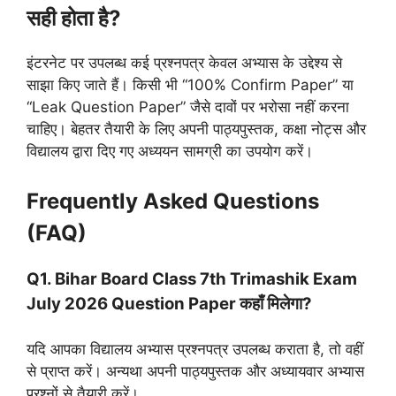
सही होता है?
इंटरनेट पर उपलब्ध कई प्रश्नपत्र केवल अभ्यास के उद्देश्य से
साझा किए जाते हैं। किसी भी “100% Confirm Paper” या
“Leak Question Paper” जैसे दावों पर भरोसा नहीं करना
चाहिए। बेहतर तैयारी के लिए अपनी पाठ्यपुस्तक, कक्षा नोट्स और
विद्यालय द्वारा दिए गए अध्ययन सामग्री का उपयोग करें।
Frequently Asked Questions
(FAQ)
Q1. Bihar Board Class 7th Trimashik Exam
July 2026 Question Paper कहाँ मिलेगा?
यदि आपका विद्यालय अभ्यास प्रश्नपत्र उपलब्ध कराता है, तो वहीं
से प्राप्त करें। अन्यथा अपनी पाठ्यपुस्तक और अध्यायवार अभ्यास
प्रश्नों से तैयारी करें।