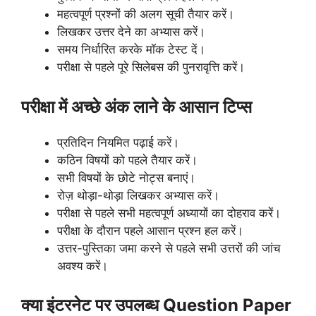
महत्वपूर्ण प्रश्नों की अलग सूची तैयार करें।
लिखकर उत्तर देने का अभ्यास करें।
समय निर्धारित करके मॉक टेस्ट दें।
परीक्षा से पहले पूरे सिलेबस की पुनरावृत्ति करें।
परीक्षा में अच्छे अंक लाने के आसान टिप्स
प्रतिदिन नियमित पढ़ाई करें।
कठिन विषयों को पहले तैयार करें।
सभी विषयों के छोटे नोट्स बनाएं।
रोज़ थोड़ा-थोड़ा लिखकर अभ्यास करें।
परीक्षा से पहले सभी महत्वपूर्ण अध्यायों का दोहराव करें।
परीक्षा के दौरान पहले आसान प्रश्न हल करें।
उत्तर-पुस्तिका जमा करने से पहले सभी उत्तरों की जांच
अवश्य करें।
क्या इंटरनेट पर उपलब्ध Question Paper