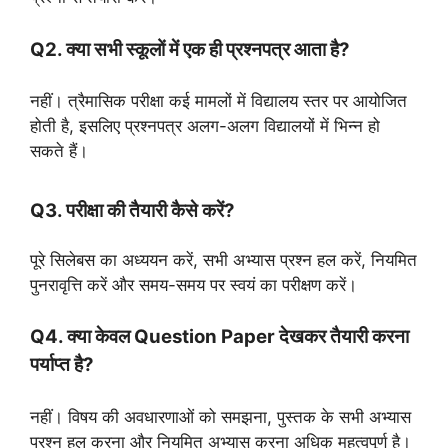
Q2. क्या सभी स्कूलों में एक ही प्रश्नपत्र आता है?
नहीं। त्रैमासिक परीक्षा कई मामलों में विद्यालय स्तर पर आयोजित
होती है, इसलिए प्रश्नपत्र अलग-अलग विद्यालयों में भिन्न हो
सकते हैं।
Q3. परीक्षा की तैयारी कैसे करें?
पूरे सिलेबस का अध्ययन करें, सभी अभ्यास प्रश्न हल करें, नियमित
पुनरावृत्ति करें और समय-समय पर स्वयं का परीक्षण करें।
Q4. क्या केवल Question Paper देखकर तैयारी करना
पर्याप्त है?
नहीं। विषय की अवधारणाओं को समझना, पुस्तक के सभी अभ्यास
प्रश्न हल करना और नियमित अभ्यास करना अधिक महत्वपूर्ण है।