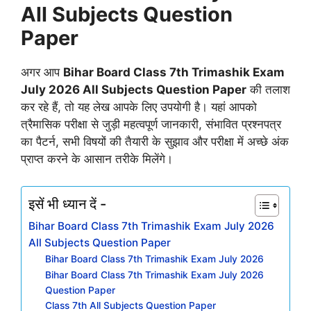
All Subjects Question
Paper
अगर आप
Bihar Board Class 7th Trimashik Exam
July 2026 All Subjects Question Paper
की तलाश
कर रहे हैं, तो यह लेख आपके लिए उपयोगी है। यहां आपको
त्रैमासिक परीक्षा से जुड़ी महत्वपूर्ण जानकारी, संभावित प्रश्नपत्र
का पैटर्न, सभी विषयों की तैयारी के सुझाव और परीक्षा में अच्छे अंक
प्राप्त करने के आसान तरीके मिलेंगे।
इसें भी ध्यान दें -
Bihar Board Class 7th Trimashik Exam July 2026
All Subjects Question Paper
Bihar Board Class 7th Trimashik Exam July 2026
Bihar Board Class 7th Trimashik Exam July 2026
Question Paper
Class 7th All Subjects Question Paper