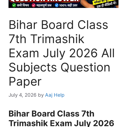
Bihar Board Class
7th Trimashik
Exam July 2026 All
Subjects Question
Paper
July 4, 2026
by
Aaj Help
Bihar Board Class 7th
Trimashik Exam July 2026