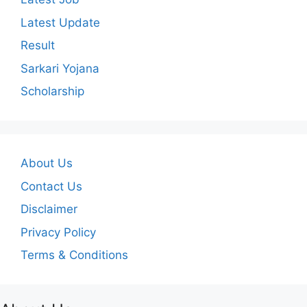
Latest Update
Result
Sarkari Yojana
Scholarship
About Us
Contact Us
Disclaimer
Privacy Policy
Terms & Conditions