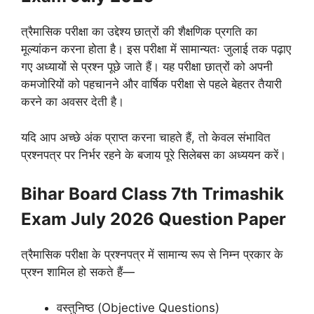
त्रैमासिक परीक्षा का उद्देश्य छात्रों की शैक्षणिक प्रगति का
मूल्यांकन करना होता है। इस परीक्षा में सामान्यतः जुलाई तक पढ़ाए
गए अध्यायों से प्रश्न पूछे जाते हैं। यह परीक्षा छात्रों को अपनी
कमजोरियों को पहचानने और वार्षिक परीक्षा से पहले बेहतर तैयारी
करने का अवसर देती है।
यदि आप अच्छे अंक प्राप्त करना चाहते हैं, तो केवल संभावित
प्रश्नपत्र पर निर्भर रहने के बजाय पूरे सिलेबस का अध्ययन करें।
Bihar Board Class 7th Trimashik
Exam July 2026 Question Paper
त्रैमासिक परीक्षा के प्रश्नपत्र में सामान्य रूप से निम्न प्रकार के
प्रश्न शामिल हो सकते हैं—
वस्तुनिष्ठ (Objective Questions)