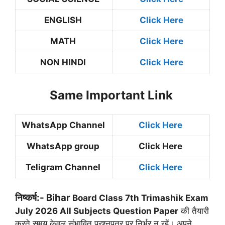
ENGLISH
Click Here
MATH
Click Here
NON HINDI
Click Here
Same Important Link
WhatsApp Channel
Click Here
WhatsApp group
Click Here
Teligram Channel
Click Here
निष्कर्ष:-
Bihar
Board Class 7th Trimashik Exam
July 2026 All Subjects Question Paper
की तैयारी
करते समय केवल संभावित प्रश्नपत्र पर निर्भर न रहें। अपने