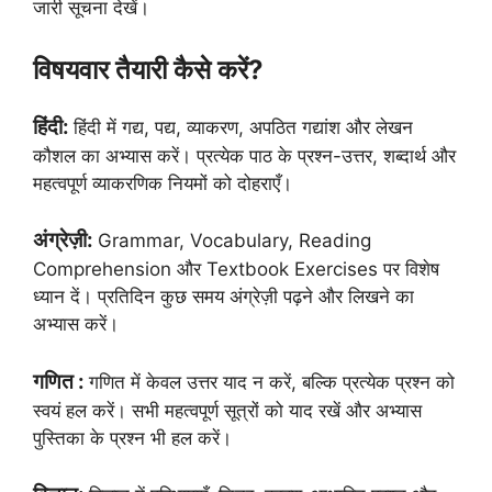
जारी सूचना देखें।
विषयवार तैयारी कैसे करें?
हिंदी:
हिंदी में गद्य, पद्य, व्याकरण, अपठित गद्यांश और लेखन
कौशल का अभ्यास करें। प्रत्येक पाठ के प्रश्न-उत्तर, शब्दार्थ और
महत्वपूर्ण व्याकरणिक नियमों को दोहराएँ।
अंग्रेज़ी:
Grammar, Vocabulary, Reading
Comprehension और Textbook Exercises पर विशेष
ध्यान दें। प्रतिदिन कुछ समय अंग्रेज़ी पढ़ने और लिखने का
अभ्यास करें।
गणित :
गणित में केवल उत्तर याद न करें, बल्कि प्रत्येक प्रश्न को
स्वयं हल करें। सभी महत्वपूर्ण सूत्रों को याद रखें और अभ्यास
पुस्तिका के प्रश्न भी हल करें।