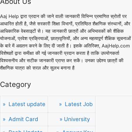
About Us
Aaj Help द्वारा प्रदान की जाने वाली जानकारी विभिन्न प्रमाणित स्रोतों पर
आधारित होती है, जैसे सरकारी शिक्षा विभागों, प्रतिष्ठित शैक्षणिक संस्थानों, और
आधिकारिक वेबसाइटों से। यह जानकारी छात्रों और अभिभावकों को शैक्षिक
योजनाओं, प्रवेश प्रक्रियाओं, छात्रवृत्तियों, और अन्य महत्वपूर्ण शैक्षिक सूचनाओं
के बारे में अद्यतन करने के लिए दी जाती है। इसके अतिरिक्त, AajHelp.com
विशेषज्ञों द्वारा समीक्षा की गई जानकारी प्रदान करता है ताकि उपयोगकर्ता
विश्वसनीय और सटीक जानकारी प्राप्त कर सकें। उनका उद्देश्य छात्रों की
शैक्षणिक यात्रा को सरल और सुलभ बनाना है
Category
» Latest update
» Latest Job
» Admit Card
» University