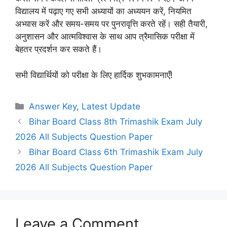
विद्यालय में पढ़ाए गए सभी अध्यायों का अध्ययन करें, नियमित
अभ्यास करें और समय-समय पर पुनरावृत्ति करते रहें। सही तैयारी,
अनुशासन और आत्मविश्वास के साथ आप त्रैमासिक परीक्षा में
बेहतर प्रदर्शन कर सकते हैं।
सभी विद्यार्थियों को परीक्षा के लिए हार्दिक शुभकामनाएँ!
Categories
Answer Key
,
Latest Update
Bihar Board Class 8th Trimashik Exam July
2026 All Subjects Question Paper
Bihar Board Class 6th Trimashik Exam July
2026 All Subjects Question Paper
Leave a Comment