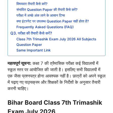
विषयवार तैयारी कैसे करें?
संभावित Question Paper की तैयारी कैसे करें?
परीक्षा में अच्छे अंक लाने के आसान टिप्स
क्या इंटरनेट पर उपलब्ध Question Paper सही होता है?
Frequently Asked Questions (FAQ)
Q3. परीक्षा की तैयारी कैसे करें?
Class 7th Trimashik Exam July 2026 All Subjects
Question Paper
Same Important Link
महत्वपूर्ण सूचना:
कक्षा 7 की त्रैमासिक परीक्षा कई विद्यालयों में
स्कूल स्तर पर आयोजित की जाती है। इसलिए सभी विद्यालयों में
एक जैसा प्रश्नपत्र होना आवश्यक नहीं है। छात्रों को अपने स्कूल
में पढ़ाए गए पाठ्यक्रम और शिक्षकों के निर्देशों के अनुसार तैयारी
करनी चाहिए।
Bihar Board Class 7th Trimashik
Exam July 2026