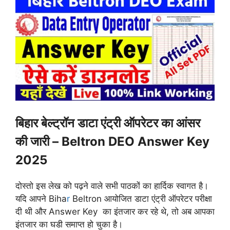
बिहार बेल्ट्रॉन डाटा एंट्री ऑपरेटर का आंसर
की जारी – Beltron DEO Answer Key
2025
दोस्तो इस लेख को पढ़ने वाले सभी पाठकों का हार्दिक स्वागत है।
यदि आपने Biha
r
Beltron आयोजित डाटा एंट्री ऑपरेटर परीक्षा
दी थी और Answer Key का इंतजार कर रहे थे, तो अब आपका
इंतजार का घडी समाप्त हो चुका है।