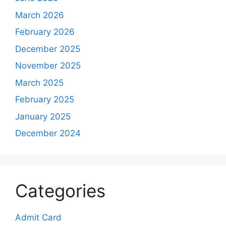
March 2026
February 2026
December 2025
November 2025
March 2025
February 2025
January 2025
December 2024
Categories
Admit Card