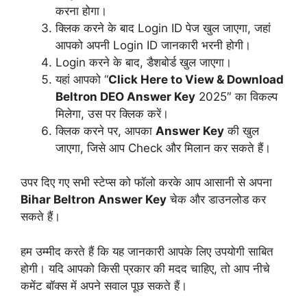
करना होगा।
क्लिक करने के बाद Login ID पेज खुल जाएगा, जहां
आपको अपनी Login ID जानकारी भरनी होगी।
Login करने के बाद, डैशबोर्ड खुल जाएगा।
यहां आपको “
Click Here to View & Download
Beltron DEO Answer Key
2025″ का विकल्प
मिलेगा, उस पर क्लिक करें।
क्लिक करने पर, आपका
Answer Key
की खुल
जाएगा, जिसे आप Check और मिलान कर सकते हैं।
उपर दिए गए सभी स्टेप्स को फॉलो करके आप आसानी से अपना
Bihar Beltron Answer Key
चेक और डाउनलोड कर
सकते हैं।
हम उम्मीद करते हैं कि यह जानकारी आपके लिए उपयोगी साबित
होगी। यदि आपको किसी प्रकार की मदद चाहिए, तो आप नीचे
कमेंट बॉक्स में अपने सवाल पूछ सकते हैं।