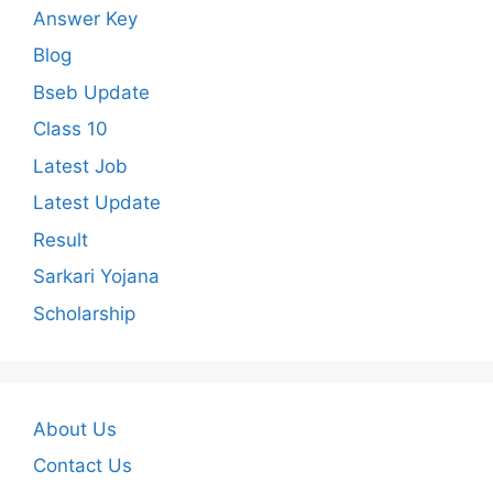
Answer Key
Blog
Bseb Update
Class 10
Latest Job
Latest Update
Result
Sarkari Yojana
Scholarship
About Us
Contact Us