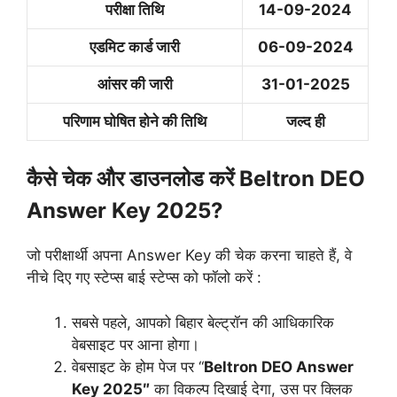
परीक्षा तिथि
14-09-2024
एडमिट कार्ड जारी
06-09-2024
आंसर की जारी
31-01-2025
परिणाम घोषित होने की तिथि
जल्द ही
कैसे चेक और डाउनलोड करें Beltron DEO
Answer Key 2025?
जो परीक्षार्थी अपना Answer Key की चेक करना चाहते हैं, वे
नीचे दिए गए स्टेप्स बाई स्टेप्स को फॉलो करें :
सबसे पहले, आपको बिहार बेल्ट्रॉन की आधिकारिक
वेबसाइट पर आना होगा।
वेबसाइट के होम पेज पर “
Beltron DEO Answer
Key 2025″
का विकल्प दिखाई देगा, उस पर क्लिक