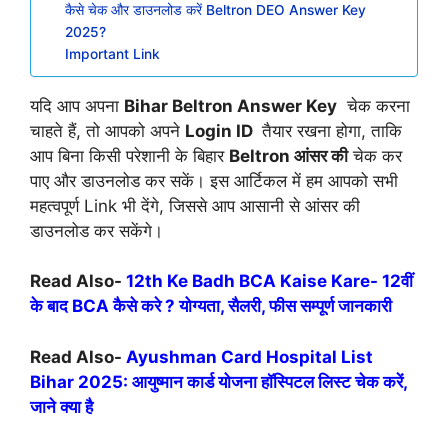
कैसे चेक और डाउनलोड करें Beltron DEO Answer Key
2025?
Important Link
यदि आप अपना
Bihar Beltron Answer Key
चेक करना
चाहते हैं, तो आपको अपने
Login ID
तैयार रखना होगा, ताकि
आप बिना किसी परेशानी के बिहार
Beltron आंसर की
चेक कर
पाए और डाउनलोड कर सकें। इस आर्टिकल में हम आपको सभी
महत्वपूर्ण Link भी देंगे, जिससे आप आसानी से आंसर की
डाउनलोड कर सकेंगे।
Read Also-
12th Ke Badh BCA Kaise Kare- 12वीं
के बाद BCA कैसे करे ? योग्यता, सैलरी, फीस सम्पूर्ण जानकारी
Read Also-
Ayushman Card Hospital List
Bihar 2025: आयुष्मान कार्ड योजना हॉस्पिटल लिस्ट चेक करें,
जाने क्या है