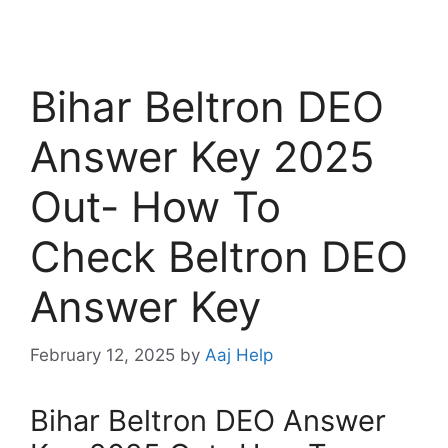
Bihar Beltron DEO
Answer Key 2025
Out- How To
Check Beltron DEO
Answer Key
February 12, 2025
by
Aaj Help
Bihar Beltron DEO Answer