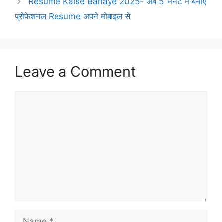
Resume Kaise Banaye 2025- अब 5 मिनट में बनाएं
प्रोफेशनल Resume अपने मोबाइल से
Leave a Comment
Comment
Name