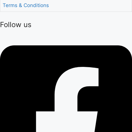
Terms & Conditions
Follow us