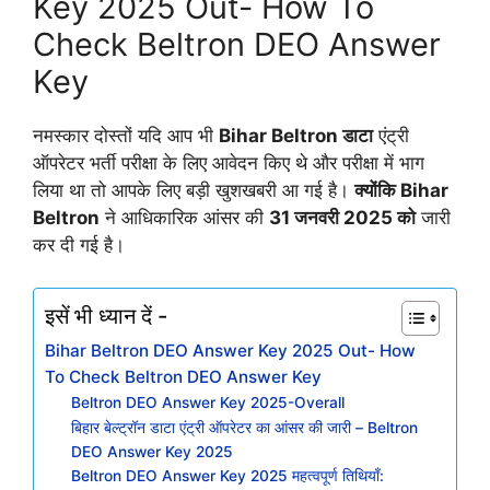
Key 2025 Out- How To
Check Beltron DEO Answer
Key
नमस्कार दोस्तों यदि आप भी
Bihar Beltron डाटा
एंट्री
ऑपरेटर भर्ती परीक्षा के लिए आवेदन किए थे और परीक्षा में भाग
लिया था तो आपके लिए बड़ी खुशखबरी आ गई है।
क्योंकि Bihar
Beltron
ने आधिकारिक आंसर की
31 जनवरी 2025 को
जारी
कर दी गई है।
इसें भी ध्यान दें -
Bihar Beltron DEO Answer Key 2025 Out- How
To Check Beltron DEO Answer Key
Beltron DEO Answer Key 2025-Overall
बिहार बेल्ट्रॉन डाटा एंट्री ऑपरेटर का आंसर की जारी – Beltron
DEO Answer Key 2025
Beltron DEO Answer Key 2025 महत्वपूर्ण तिथियाँ: