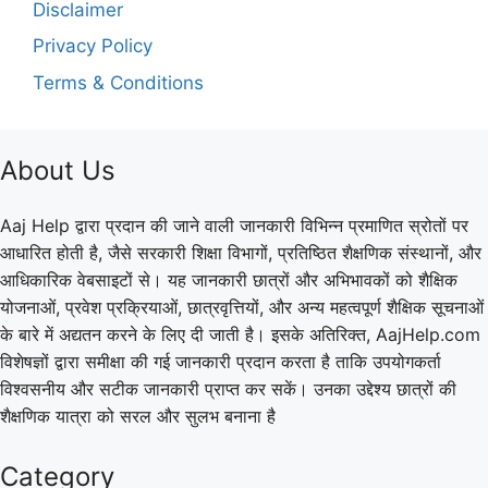
Disclaimer
Privacy Policy
Terms & Conditions
About Us
Aaj Help द्वारा प्रदान की जाने वाली जानकारी विभिन्न प्रमाणित स्रोतों पर
आधारित होती है, जैसे सरकारी शिक्षा विभागों, प्रतिष्ठित शैक्षणिक संस्थानों, और
आधिकारिक वेबसाइटों से। यह जानकारी छात्रों और अभिभावकों को शैक्षिक
योजनाओं, प्रवेश प्रक्रियाओं, छात्रवृत्तियों, और अन्य महत्वपूर्ण शैक्षिक सूचनाओं
के बारे में अद्यतन करने के लिए दी जाती है। इसके अतिरिक्त, AajHelp.com
विशेषज्ञों द्वारा समीक्षा की गई जानकारी प्रदान करता है ताकि उपयोगकर्ता
विश्वसनीय और सटीक जानकारी प्राप्त कर सकें। उनका उद्देश्य छात्रों की
शैक्षणिक यात्रा को सरल और सुलभ बनाना है
Category