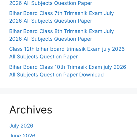
2026 All Subjects Question Paper
Bihar Board Class 7th Trimashik Exam July
2026 All Subjects Question Paper
Bihar Board Class 8th Trimashik Exam July
2026 All Subjects Question Paper
Class 12th bihar board trimasik Exam july 2026
All Subjects Question Paper
Bihar Board Class 10th Trimasik Exam july 2026
All Subjects Question Paper Download
Archives
July 2026
June 2026