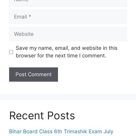
Email
Website
Save my name, email, and website in this
browser for the next time I comment.
Recent Posts
Bihar Board Class 6th Trimashik Exam July