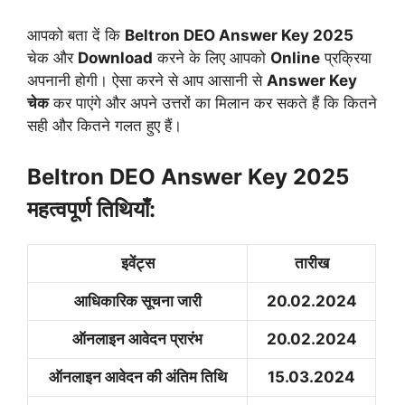
आपको बता दें कि
Beltron DEO Answer Key 2025
चेक और
Download
करने के लिए आपको
Online
प्रक्रिया
अपनानी होगी। ऐसा करने से आप आसानी से
Answer Key
चेक
कर पाएंगे और अपने उत्तरों का मिलान कर सकते हैं कि कितने
सही और कितने गलत हुए हैं।
Beltron DEO Answer Key 2025
महत्वपूर्ण तिथियाँ:
इवेंट्स
तारीख
आधिकारिक सूचना जारी
20.02.2024
ऑनलाइन आवेदन प्रारंभ
20.02.2024
ऑनलाइन आवेदन की अंतिम तिथि
15.03.2024