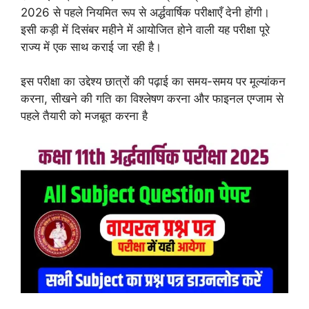
2026 से पहले नियमित रूप से अर्द्धवार्षिक परीक्षाएँ देनी होंगी।
इसी कड़ी में दिसंबर महीने में आयोजित होने वाली यह परीक्षा पूरे
राज्य में एक साथ कराई जा रही है।
इस परीक्षा का उद्देश्य छात्रों की पढ़ाई का समय-समय पर मूल्यांकन
करना, सीखने की गति का विश्लेषण करना और फाइनल एग्जाम से
पहले तैयारी को मजबूत करना है