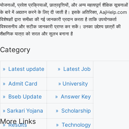
योजनाओं, प्रवेश प्रक्रियाओं, छात्रवृत्तियों, और अन्य महत्वपूर्ण शैक्षिक सूचनाओं
के बारे में अद्यतन करने के लिए दी जाती है। इसके अतिरिक्त, AajHelp.com
विशेषज्ञों द्वारा समीक्षा की गई जानकारी प्रदान करता है ताकि उपयोगकर्ता
विश्वसनीय और सटीक जानकारी प्राप्त कर सकें। उनका उद्देश्य छात्रों की
शैक्षणिक यात्रा को सरल और सुलभ बनाना है
Category
» Latest update
» Latest Job
» Admit Card
» University
» Bseb Update
» Answer Key
» Sarkari Yojana
» Scholarship
More Links
» Results
» Technology