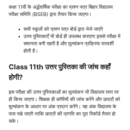
कक्षा 11वीं के अर्द्धवार्षिक परीक्षा का प्रश्न पत्र बिहार विद्यालय
परीक्षा समिति (BSEB) द्वारा तैयार किया जाएगा।
सभी स्कूलों को प्रश्न पत्र बोर्ड द्वारा भेजे जाएंगे
उत्तर पुस्तिकाएँ भी बोर्ड ही उपलब्ध कराएगा इससे परीक्षा में
समानता बनी रहती है और मूल्यांकन प्रक्रिया पारदर्शी
होती है।
Class 11th उत्तर पुस्तिका की जांच कहाँ
होगी?
इस परीक्षा की उत्तर पुस्तिकाओं का मूल्यांकन भी विद्यालय स्तर पर
ही किया जाएगा। शिक्षक ही कॉपीयों की जांच करेंगे और छात्रों को
मूल्यांकन के आधार पर अंक प्रदान करेंगे। यह अंक विद्यालय के
पास रखे जाएंगे ताकि छात्रों की प्रगति का पूरा रिकॉर्ड तैयार हो
सके।