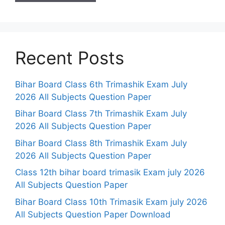
Recent Posts
Bihar Board Class 6th Trimashik Exam July
2026 All Subjects Question Paper
Bihar Board Class 7th Trimashik Exam July
2026 All Subjects Question Paper
Bihar Board Class 8th Trimashik Exam July
2026 All Subjects Question Paper
Class 12th bihar board trimasik Exam july 2026
All Subjects Question Paper
Bihar Board Class 10th Trimasik Exam july 2026
All Subjects Question Paper Download