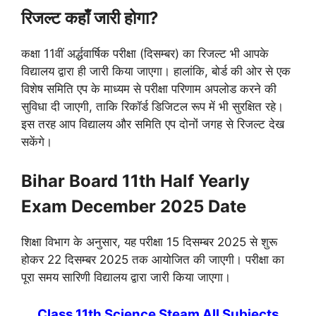
रिजल्ट कहाँ जारी होगा?
कक्षा 11वीं अर्द्धवार्षिक परीक्षा (दिसम्बर) का रिजल्ट भी आपके
विद्यालय द्वारा ही जारी किया जाएगा। हालांकि, बोर्ड की ओर से एक
विशेष समिति एप के माध्यम से परीक्षा परिणाम अपलोड करने की
सुविधा दी जाएगी, ताकि रिकॉर्ड डिजिटल रूप में भी सुरक्षित रहे।
इस तरह आप विद्यालय और समिति एप दोनों जगह से रिजल्ट देख
सकेंगे।
Bihar Board 11th Half Yearly
Exam December 2025 Date
शिक्षा विभाग के अनुसार, यह परीक्षा 15 दिसम्बर 2025 से शुरू
होकर 22 दिसम्बर 2025 तक आयोजित की जाएगी। परीक्षा का
पूरा समय सारिणी विद्यालय द्वारा जारी किया जाएगा।
Class 11th Science Steam All Subjects