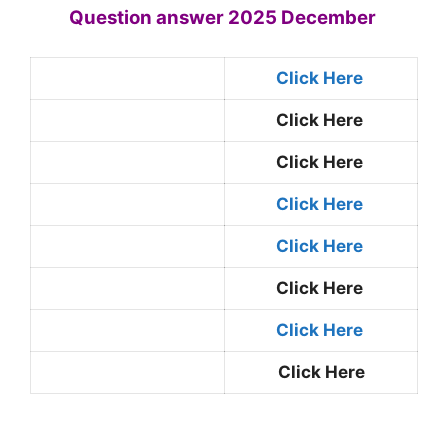
Question answer 2025 December
Click Here
Click Here
Click Here
Click Here
Click Here
Click Here
Click Here
Click Here