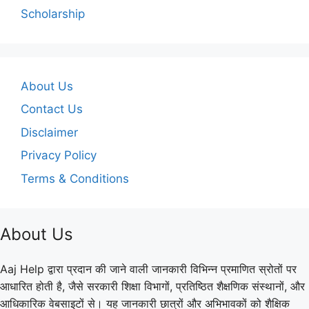
Scholarship
About Us
Contact Us
Disclaimer
Privacy Policy
Terms & Conditions
About Us
Aaj Help द्वारा प्रदान की जाने वाली जानकारी विभिन्न प्रमाणित स्रोतों पर
आधारित होती है, जैसे सरकारी शिक्षा विभागों, प्रतिष्ठित शैक्षणिक संस्थानों, और
आधिकारिक वेबसाइटों से। यह जानकारी छात्रों और अभिभावकों को शैक्षिक