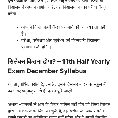
इस परीक्षा का आयोजन पूरी तरह स्कूल स्तर पर होगा।जिस भी
विद्यालय में आपका नामांकन है, वही विद्यालय आपका परीक्षा केंद्र
बनेगा।
आपको किसी बाहरी केंद्र पर जाने की आवश्यकता नहीं
है।
परीक्षा, पर्यवेक्षण और प्रबंधन की जिम्मेदारी विद्यालय
प्रशासन की होगी।
सिलेबस कितना होगा? – 11th Half Yearly
Exam December Syllabus
यह अर्द्धवार्षिक परीक्षा है, इसलिए इसमें दिसम्बर माह तक स्कूल में
पढ़ाए गए पाठ्यक्रम से ही प्रश्न पूछे जाएंगे।
अर्थात –जनवरी से आगे के चैप्टर शामिल नहीं होंगे जो विषय शिक्षक
द्वारा अब तक कवर किए जा चुके हैं, वही परीक्षा का आधार बनेंगे
इससे छात्रों पर अतिरिक्त दबाव नहीं पड़ेगा और वे अपनी नियमित