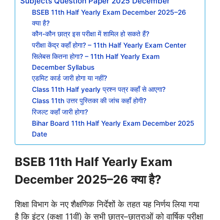
Subjects Question Paper 2025 December
BSEB 11th Half Yearly Exam December 2025–26
क्या है?
कौन-कौन छात्र इस परीक्षा में शामिल हो सकते हैं?
परीक्षा केंद्र कहाँ होगा? – 11th Half Yearly Exam Center
सिलेबस कितना होगा? – 11th Half Yearly Exam
December Syllabus
एडमिट कार्ड जारी होगा या नहीं?
Class 11th Half yearly प्रश्न पत्र कहाँ से आएगा?
Class 11th उत्तर पुस्तिका की जांच कहाँ होगी?
रिजल्ट कहाँ जारी होगा?
Bihar Board 11th Half Yearly Exam December 2025
Date
BSEB 11th Half Yearly Exam
December 2025–26 क्या है?
शिक्षा विभाग के नए शैक्षणिक निर्देशों के तहत यह निर्णय लिया गया
है कि इंटर (कक्षा 11वीं) के सभी छात्र–छात्राओं को वार्षिक परीक्षा