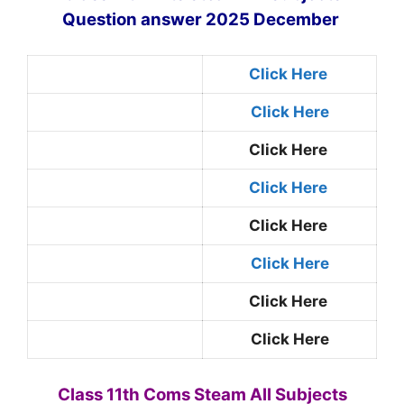
Question answer 2025 December
Click Here
Click Here
Click Here
Click Here
Click Here
Click Here
Click Here
Click Here
Class 11th Coms Steam All Subjects