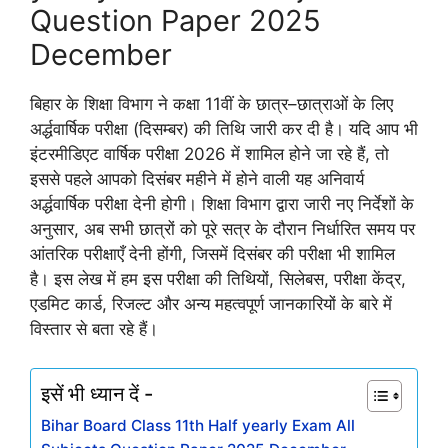
Question Paper 2025
December
बिहार के शिक्षा विभाग ने कक्षा 11वीं के छात्र–छात्राओं के लिए
अर्द्धवार्षिक परीक्षा (दिसम्बर) की तिथि जारी कर दी है। यदि आप भी
इंटरमीडिएट वार्षिक परीक्षा 2026 में शामिल होने जा रहे हैं, तो
इससे पहले आपको दिसंबर महीने में होने वाली यह अनिवार्य
अर्द्धवार्षिक परीक्षा देनी होगी। शिक्षा विभाग द्वारा जारी नए निर्देशों के
अनुसार, अब सभी छात्रों को पूरे सत्र के दौरान निर्धारित समय पर
आंतरिक परीक्षाएँ देनी होंगी, जिसमें दिसंबर की परीक्षा भी शामिल
है। इस लेख में हम इस परीक्षा की तिथियों, सिलेबस, परीक्षा केंद्र,
एडमिट कार्ड, रिजल्ट और अन्य महत्वपूर्ण जानकारियों के बारे में
विस्तार से बता रहे हैं।
इसें भी ध्यान दें -
Bihar Board Class 11th Half yearly Exam All