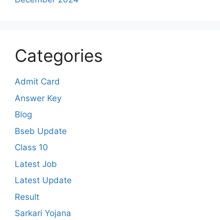
Categories
Admit Card
Answer Key
Blog
Bseb Update
Class 10
Latest Job
Latest Update
Result
Sarkari Yojana