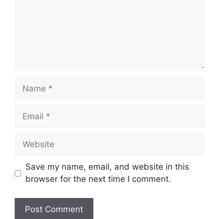
Name
Email
Website
Save my name, email, and website in this
browser for the next time I comment.