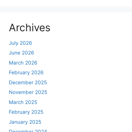
Archives
July 2026
June 2026
March 2026
February 2026
December 2025
November 2025
March 2025
February 2025
January 2025
December 2024