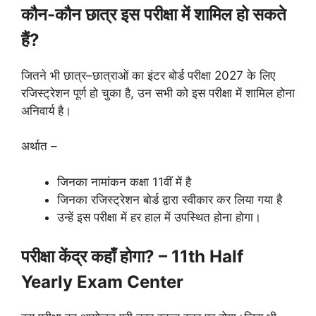
कौन-कौन छात्र इस परीक्षा में शामिल हो सकते
हैं?
जितने भी छात्र–छात्राओं का इंटर बोर्ड परीक्षा 2027 के लिए
रजिस्ट्रेशन पूर्ण हो चुका है, उन सभी को इस परीक्षा में शामिल होना
अनिवार्य है।
अर्थात –
जिनका नामांकन कक्षा 11वीं में है
जिनका रजिस्ट्रेशन बोर्ड द्वारा स्वीकार कर लिया गया है
उन्हें इस परीक्षा में हर हाल में उपस्थित होना होगा।
परीक्षा केंद्र कहाँ होगा? – 11th Half
Yearly Exam Center