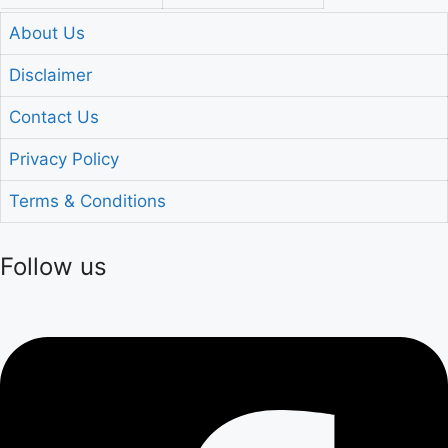
About Us
Disclaimer
Contact Us
Privacy Policy
Terms & Conditions
Follow us