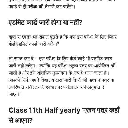
पढ़ाई से ही परीक्षा की तैयारी कर सकेंगे।
एडमिट कार्ड जारी होगा या नहीं?
बहुत से छात्र यह सवाल पूछते हैं कि क्या इस परीक्षा के लिए बिहार
बोर्ड एडमिट कार्ड जारी करेगा?
तो स्पष्ट कर दें – इस परीक्षा के लिए बोर्ड कोई भी एडमिट कार्ड
जारी नहीं करेगा। क्योंकि यह परीक्षा स्कूल स्तर पर आयोजित की
जाती है और इसे आंतरिक मूल्यांकन के रूप में माना जाता है।
आपको सिर्फ अपने विद्यालय द्वारा जारी किसी भी पहचान पत्र या
उपस्थिति रजिस्टर के आधार पर परीक्षा देने की अनुमति दी
जाएगी।
Class 11th Half yearly प्रश्न पत्र कहाँ
से आएगा?