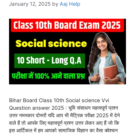
January 12, 2025
by
Aaj Help
Bihar Board Class 10th Social science Vvi
Question answer 2025 : भूमि संसाधन महत्वपूर्ण प्रश्न
उत्तर नमस्कार दोस्तों यदि आप भी मैट्रिक परीक्षा 2025 में देने
वाले हैं तो आपके लिए महत्वपूर्ण प्रश्न उत्तर लेकर आए हैं जो कि
इस आर्टिकल में हम आपको सामाजिक विज्ञान का वैसा क्वेश्चन