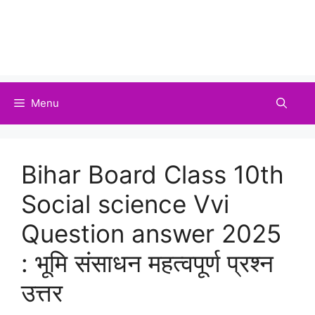
Menu
Bihar Board Class 10th
Social science Vvi
Question answer 2025
: भूमि संसाधन महत्वपूर्ण प्रश्न
उत्तर