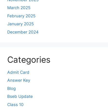
March 2025
February 2025
January 2025
December 2024
Categories
Admit Card
Answer Key
Blog
Bseb Update
Class 10