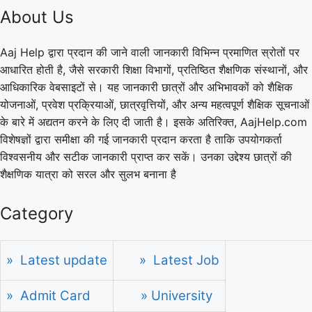
About Us
Aaj Help द्वारा प्रदान की जाने वाली जानकारी विभिन्न प्रमाणित स्रोतों पर
आधारित होती है, जैसे सरकारी शिक्षा विभागों, प्रतिष्ठित शैक्षणिक संस्थानों, और
आधिकारिक वेबसाइटों से। यह जानकारी छात्रों और अभिभावकों को शैक्षिक
योजनाओं, प्रवेश प्रक्रियाओं, छात्रवृत्तियों, और अन्य महत्वपूर्ण शैक्षिक सूचनाओं
के बारे में अद्यतन करने के लिए दी जाती है। इसके अतिरिक्त, AajHelp.com
विशेषज्ञों द्वारा समीक्षा की गई जानकारी प्रदान करता है ताकि उपयोगकर्ता
विश्वसनीय और सटीक जानकारी प्राप्त कर सकें। उनका उद्देश्य छात्रों की
शैक्षणिक यात्रा को सरल और सुलभ बनाना है
Category
» Latest update
» Latest Job
» Admit Card
» University