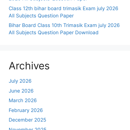
Class 12th bihar board trimasik Exam july 2026
All Subjects Question Paper
Bihar Board Class 10th Trimasik Exam july 2026
All Subjects Question Paper Download
Archives
July 2026
June 2026
March 2026
February 2026
December 2025
November 2025