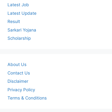
Latest Job
Latest Update
Result
Sarkari Yojana
Scholarship
About Us
Contact Us
Disclaimer
Privacy Policy
Terms & Conditions