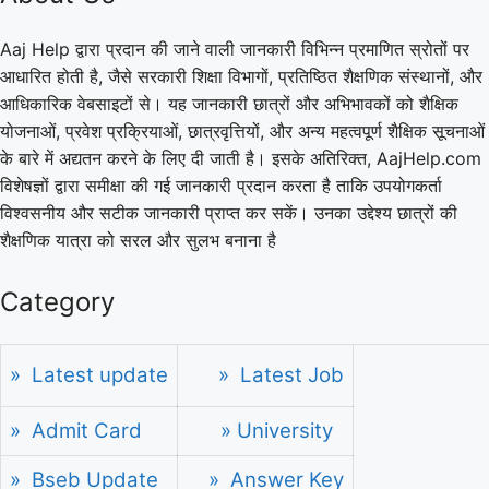
Aaj Help द्वारा प्रदान की जाने वाली जानकारी विभिन्न प्रमाणित स्रोतों पर
आधारित होती है, जैसे सरकारी शिक्षा विभागों, प्रतिष्ठित शैक्षणिक संस्थानों, और
आधिकारिक वेबसाइटों से। यह जानकारी छात्रों और अभिभावकों को शैक्षिक
योजनाओं, प्रवेश प्रक्रियाओं, छात्रवृत्तियों, और अन्य महत्वपूर्ण शैक्षिक सूचनाओं
के बारे में अद्यतन करने के लिए दी जाती है। इसके अतिरिक्त, AajHelp.com
विशेषज्ञों द्वारा समीक्षा की गई जानकारी प्रदान करता है ताकि उपयोगकर्ता
विश्वसनीय और सटीक जानकारी प्राप्त कर सकें। उनका उद्देश्य छात्रों की
शैक्षणिक यात्रा को सरल और सुलभ बनाना है
Category
» Latest update
» Latest Job
» Admit Card
» University
» Bseb Update
» Answer Key