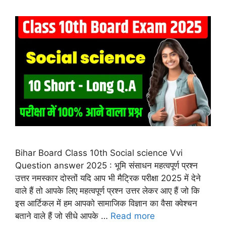
Bihar Board Class 10th Social science Vvi
Question answer 2025 : भूमि संसाधन महत्वपूर्ण प्रश्न
उत्तर नमस्कार दोस्तों यदि आप भी मैट्रिक परीक्षा 2025 में देने
वाले हैं तो आपके लिए महत्वपूर्ण प्रश्न उत्तर लेकर आए हैं जो कि
इस आर्टिकल में हम आपको सामाजिक विज्ञान का वैसा क्वेश्चन
बताने वाले हैं जो सीधे आपके …
Read more