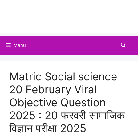
Menu
Matric Social science
20 February Viral
Objective Question
2025 : 20 फरवरी सामाजिक
विज्ञान परीक्षा 2025