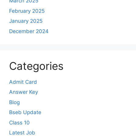
March 2025
February 2025
January 2025
December 2024
Categories
Admit Card
Answer Key
Blog
Bseb Update
Class 10
Latest Job