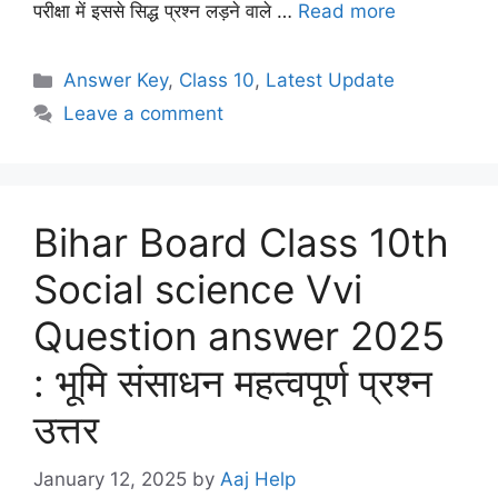
परीक्षा में इससे सिद्ध प्रश्न लड़ने वाले …
Read more
Categories
Answer Key
,
Class 10
,
Latest Update
Leave a comment
Bihar Board Class 10th
Social science Vvi
Question answer 2025
: भूमि संसाधन महत्वपूर्ण प्रश्न
उत्तर
January 12, 2025
by
Aaj Help