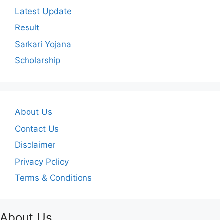
Latest Update
Result
Sarkari Yojana
Scholarship
About Us
Contact Us
Disclaimer
Privacy Policy
Terms & Conditions
About Us