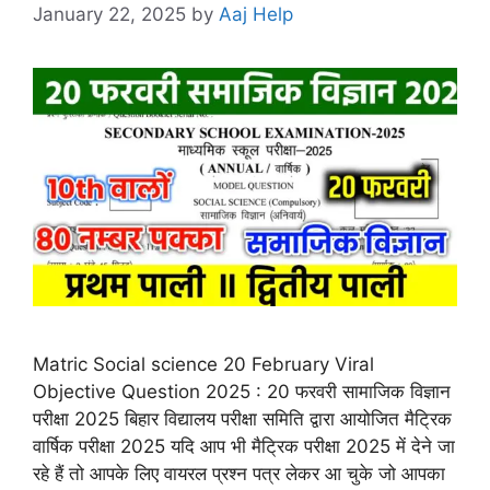
January 22, 2025
by
Aaj Help
Matric Social science 20 February Viral
Objective Question 2025 : 20 फरवरी सामाजिक विज्ञान
परीक्षा 2025 बिहार विद्यालय परीक्षा समिति द्वारा आयोजित मैट्रिक
वार्षिक परीक्षा 2025 यदि आप भी मैट्रिक परीक्षा 2025 में देने जा
रहे हैं तो आपके लिए वायरल प्रश्न पत्र लेकर आ चुके जो आपका