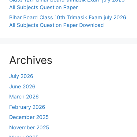
All Subjects Question Paper
Bihar Board Class 10th Trimasik Exam july 2026
All Subjects Question Paper Download
Archives
July 2026
June 2026
March 2026
February 2026
December 2025
November 2025