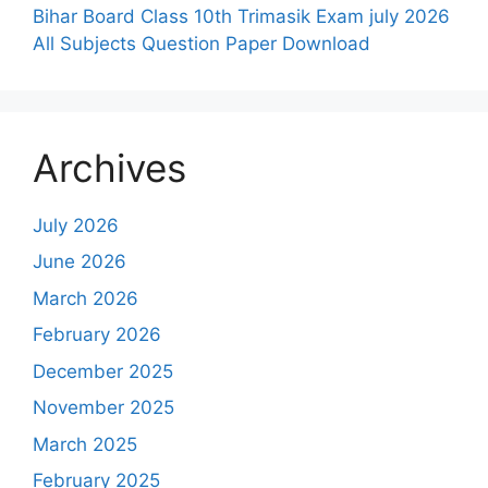
Bihar Board Class 10th Trimasik Exam july 2026
All Subjects Question Paper Download
Archives
July 2026
June 2026
March 2026
February 2026
December 2025
November 2025
March 2025
February 2025