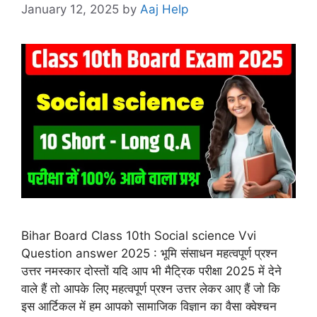
January 12, 2025
by
Aaj Help
Bihar Board Class 10th Social science Vvi
Question answer 2025 : भूमि संसाधन महत्वपूर्ण प्रश्न
उत्तर नमस्कार दोस्तों यदि आप भी मैट्रिक परीक्षा 2025 में देने
वाले हैं तो आपके लिए महत्वपूर्ण प्रश्न उत्तर लेकर आए हैं जो कि
इस आर्टिकल में हम आपको सामाजिक विज्ञान का वैसा क्वेश्चन