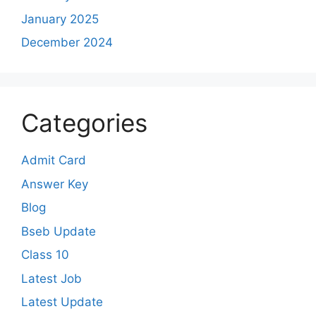
January 2025
December 2024
Categories
Admit Card
Answer Key
Blog
Bseb Update
Class 10
Latest Job
Latest Update