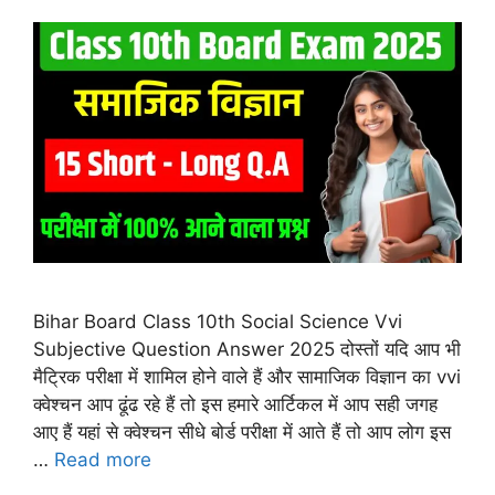
Bihar Board Class 10th Social Science Vvi
Subjective Question Answer 2025 दोस्तों यदि आप भी
मैट्रिक परीक्षा में शामिल होने वाले हैं और सामाजिक विज्ञान का vvi
क्वेश्चन आप ढूंढ रहे हैं तो इस हमारे आर्टिकल में आप सही जगह
आए हैं यहां से क्वेश्चन सीधे बोर्ड परीक्षा में आते हैं तो आप लोग इस
…
Read more