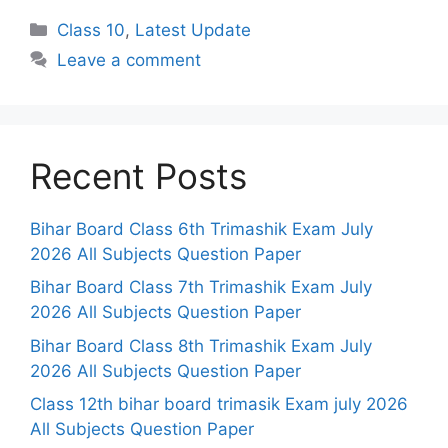
Categories
Class 10
,
Latest Update
Leave a comment
Recent Posts
Bihar Board Class 6th Trimashik Exam July
2026 All Subjects Question Paper
Bihar Board Class 7th Trimashik Exam July
2026 All Subjects Question Paper
Bihar Board Class 8th Trimashik Exam July
2026 All Subjects Question Paper
Class 12th bihar board trimasik Exam july 2026
All Subjects Question Paper