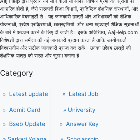
Aaj Help द्वारा प्रदान की जाने वाली जानकारी विभिन्न प्रमाणित स्रोतों पर
आधारित होती है, जैसे सरकारी शिक्षा विभागों, प्रतिष्ठित शैक्षणिक संस्थानों, और
आधिकारिक वेबसाइटों से। यह जानकारी छात्रों और अभिभावकों को शैक्षिक
योजनाओं, प्रवेश प्रक्रियाओं, छात्रवृत्तियों, और अन्य महत्वपूर्ण शैक्षिक सूचनाओं
के बारे में अद्यतन करने के लिए दी जाती है। इसके अतिरिक्त, AajHelp.com
विशेषज्ञों द्वारा समीक्षा की गई जानकारी प्रदान करता है ताकि उपयोगकर्ता
विश्वसनीय और सटीक जानकारी प्राप्त कर सकें। उनका उद्देश्य छात्रों की
शैक्षणिक यात्रा को सरल और सुलभ बनाना है
Category
» Latest update
» Latest Job
» Admit Card
» University
» Bseb Update
» Answer Key
» Sarkari Yojana
» Scholarship