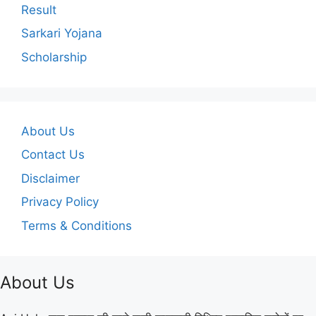
Result
Sarkari Yojana
Scholarship
About Us
Contact Us
Disclaimer
Privacy Policy
Terms & Conditions
About Us