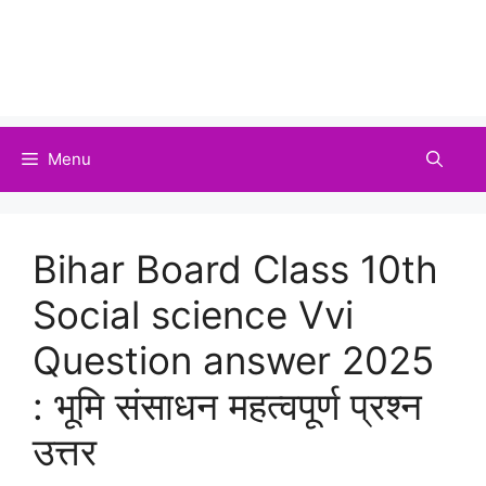
Menu
Bihar Board Class 10th
Social science Vvi
Question answer 2025
: भूमि संसाधन महत्वपूर्ण प्रश्न
उत्तर