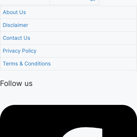
About Us
Disclaimer
Contact Us
Privacy Policy
Terms & Conditions
Follow us