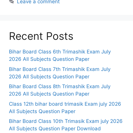
Leave a comment
Recent Posts
Bihar Board Class 6th Trimashik Exam July
2026 All Subjects Question Paper
Bihar Board Class 7th Trimashik Exam July
2026 All Subjects Question Paper
Bihar Board Class 8th Trimashik Exam July
2026 All Subjects Question Paper
Class 12th bihar board trimasik Exam july 2026
All Subjects Question Paper
Bihar Board Class 10th Trimasik Exam july 2026
All Subjects Question Paper Download