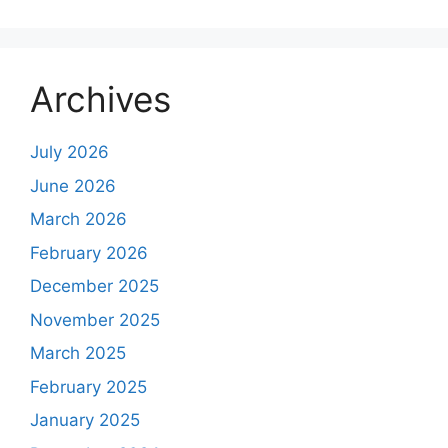
Archives
July 2026
June 2026
March 2026
February 2026
December 2025
November 2025
March 2025
February 2025
January 2025