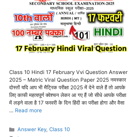
Class 10 Hindi 17 February Vvi Question Answer
2025 – Matric Viral Question Paper 2025 नमस्कार
दोस्तों यदि आप भी मैट्रिक परीक्षा 2025 में देने वाले हैं तो आपके
लिए काफी महत्वपूर्ण क्वेश्चन लेकर आ गए हैं जो सीधे आपके परीक्षा
में लड़ने वाला है 17 फरवरी के दिन हिंदी का परीक्षा होगा और वैसा
…
Read more
Categories
Answer Key
,
Class 10