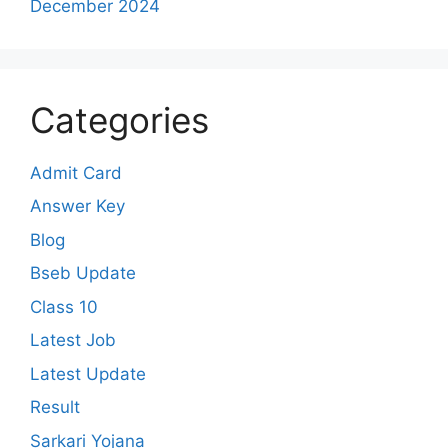
December 2024
Categories
Admit Card
Answer Key
Blog
Bseb Update
Class 10
Latest Job
Latest Update
Result
Sarkari Yojana