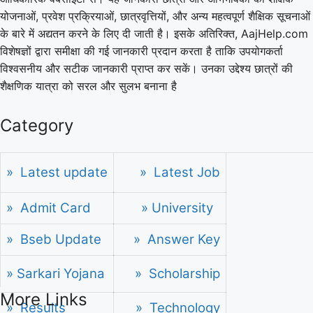
योजनाओं, प्रवेश प्रक्रियाओं, छात्रवृत्तियों, और अन्य महत्वपूर्ण शैक्षिक सूचनाओं
के बारे में अद्यतन करने के लिए दी जाती है। इसके अतिरिक्त, AajHelp.com
विशेषज्ञों द्वारा समीक्षा की गई जानकारी प्रदान करता है ताकि उपयोगकर्ता
विश्वसनीय और सटीक जानकारी प्राप्त कर सकें। उनका उद्देश्य छात्रों की
शैक्षणिक यात्रा को सरल और सुलभ बनाना है
Category
» Latest update
» Latest Job
» Admit Card
» University
» Bseb Update
» Answer Key
» Sarkari Yojana
» Scholarship
More Links
» Results
» Technology