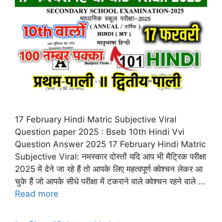
17 February Hindi Matric Subjective Viral
Question paper 2025 : Bseb 10th Hindi Vvi
Question Answer 2025 17 February Hindi Matric
Subjective Viral: नमस्कार दोस्तों यदि आप भी मैट्रिक परीक्षा
2025 में देने जा रहे हैं तो आपके लिए महत्वपूर्ण क्वेश्चन लेकर आ
चुके हैं जो आपके सीधे परीक्षा में टकराने वाले क्वेश्चन रहने वाले …
Read more