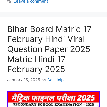
Leave a comment
Bihar Board Matric 17
February Hindi Viral
Question Paper 2025 |
Matric Hindi 17
February 2025
January 15, 2025
by
Aaj Help