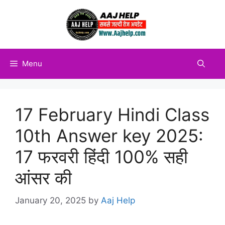
Skip
to
content
Menu
17 February Hindi Class
10th Answer key 2025:
17 फरवरी हिंदी 100% सही
आंसर की
January 20, 2025
by
Aaj Help