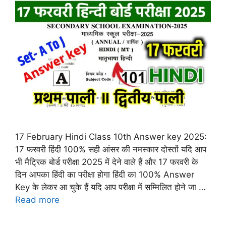
17 February Hindi Class 10th Answer key 2025:
17 फरवरी हिंदी 100% सही आंसर की नमस्कार दोस्तों यदि आप
भी मैट्रिक बोर्ड परीक्षा 2025 में देने वाले हैं और 17 फरवरी के
दिन आपका हिंदी का परीक्षा होगा हिंदी का 100% Answer
Key के लेकर आ चुके हैं यदि आप परीक्षा में सम्मिलित होने जा …
Read more