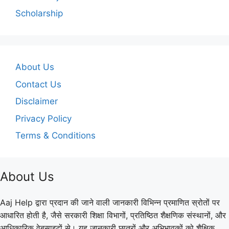
Scholarship
About Us
Contact Us
Disclaimer
Privacy Policy
Terms & Conditions
About Us
Aaj Help द्वारा प्रदान की जाने वाली जानकारी विभिन्न प्रमाणित स्रोतों पर
आधारित होती है, जैसे सरकारी शिक्षा विभागों, प्रतिष्ठित शैक्षणिक संस्थानों, और
आधिकारिक वेबसाइटों से। यह जानकारी छात्रों और अभिभावकों को शैक्षिक