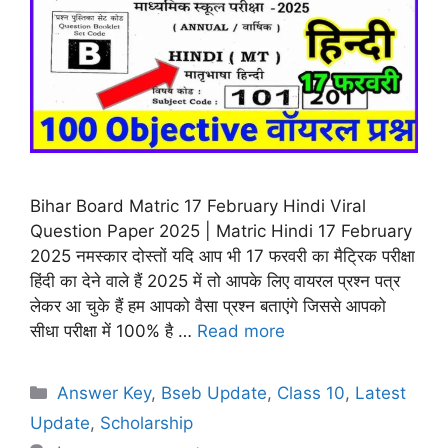
Bihar Board Matric 17 February Hindi Viral
Question Paper 2025 | Matric Hindi 17 February
2025 नमस्कार दोस्तों यदि आप भी 17 फरवरी का मैट्रिक परीक्षा
हिंदी का देने वाले हैं 2025 में तो आपके लिए वायरल प्रश्न पत्र
लेकर आ चुके हैं हम आपको वैसा प्रश्न बताएंगे जिससे आपको
सीधा परीक्षा में 100% है …
Read more
Categories
Answer Key
,
Bseb Update
,
Class 10
,
Latest
Update
,
Scholarship