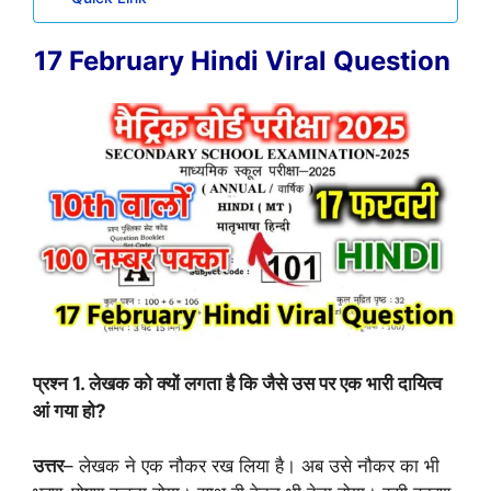
17 February Hindi Viral Question
प्रश्न 1. लेखक को क्यों लगता है कि जैसे उस पर एक भारी दायित्व
आं गया हो?
उत्तर
– लेखक ने एक नौकर रख लिया है। अब उसे नौकर का भी