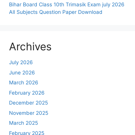
Bihar Board Class 10th Trimasik Exam july 2026
All Subjects Question Paper Download
Archives
July 2026
June 2026
March 2026
February 2026
December 2025
November 2025
March 2025
February 2025