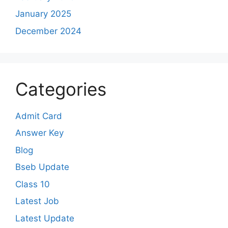
January 2025
December 2024
Categories
Admit Card
Answer Key
Blog
Bseb Update
Class 10
Latest Job
Latest Update