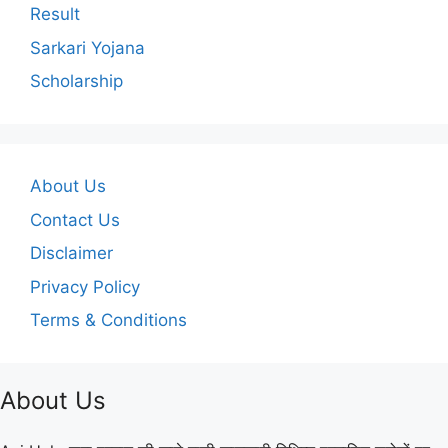
Result
Sarkari Yojana
Scholarship
About Us
Contact Us
Disclaimer
Privacy Policy
Terms & Conditions
About Us