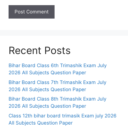
Recent Posts
Bihar Board Class 6th Trimashik Exam July
2026 All Subjects Question Paper
Bihar Board Class 7th Trimashik Exam July
2026 All Subjects Question Paper
Bihar Board Class 8th Trimashik Exam July
2026 All Subjects Question Paper
Class 12th bihar board trimasik Exam july 2026
All Subjects Question Paper