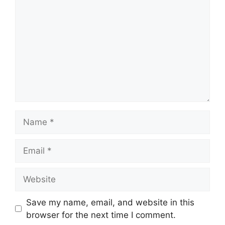
Name
Email
Website
Save my name, email, and website in this
browser for the next time I comment.