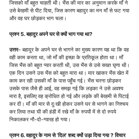
जिसको माँ बहुत चाहती थी। भैंस की मार का अनुमान करके माँ ने
उसे बेरहमी से पीट दिया, जिस कारण बहादुर का मन माँ से फट गया
और वह घर छोड़कर भाग चला।
प्रश्न 5. बहादुर अपने घर से क्यों भाग गया था?
उत्तर
– बहादुर के अपने घर से भागने का मुख्य कारण यह था कि वह
वही काम करता था, जो माँ की इच्छा के प्रतिकूल होता था। माँ
जिस भैंस को बहुत प्यार करती थी, उस भैंस से उसे सख्त घृणा थी।
एक दिन उसने उस भैंस को बहुत मारा था। मार खाकर भैंस खेत में
काम कर रही उसकी माँ के पास पहुँच गई। भैंस चरना छोड़कर
उसके पास जैसे ही आई, वह समझ गई कि लड़का ने उसे अवश्य
मारा है, इसलिए वह क्रोधित हो गई और लड़के की बेरहमी से पिटाई
कर दी। माँ की मार से दुःखी होकर उसने घर से भागने का निश्चय
कर लिया तथा घी की हंडी में रखे माँ के रुपयों में से दो रुपये
निकालकर नौ-दो-ग्यारह हो गया।
प्रश्न 6. वहादुर के नाम से ‘दिल’ शब्द क्यों उड़ा दिया गया ? विचार