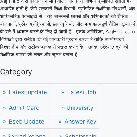
Aaj Help द्वारा प्रदान की जाने वाली जानकारी विभिन्न प्रमाणित स्रोतों पर
आधारित होती है, जैसे सरकारी शिक्षा विभागों, प्रतिष्ठित शैक्षणिक संस्थानों, और
आधिकारिक वेबसाइटों से। यह जानकारी छात्रों और अभिभावकों को शैक्षिक
योजनाओं, प्रवेश प्रक्रियाओं, छात्रवृत्तियों, और अन्य महत्वपूर्ण शैक्षिक सूचनाओं
के बारे में अद्यतन करने के लिए दी जाती है। इसके अतिरिक्त, AajHelp.com
विशेषज्ञों द्वारा समीक्षा की गई जानकारी प्रदान करता है ताकि उपयोगकर्ता
विश्वसनीय और सटीक जानकारी प्राप्त कर सकें। उनका उद्देश्य छात्रों की
शैक्षणिक यात्रा को सरल और सुलभ बनाना है
Category
» Latest update
» Latest Job
» Admit Card
» University
» Bseb Update
» Answer Key
» Sarkari Yojana
» Scholarship