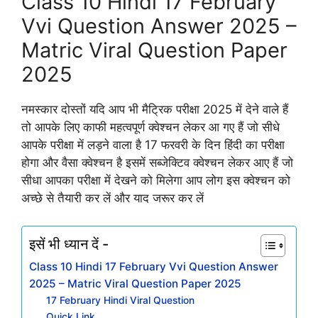
Class 10 Hindi 17 February
Vvi Question Answer 2025 –
Matric Viral Question Paper
2025
नमस्कार दोस्तों यदि आप भी मैट्रिक परीक्षा 2025 में देने वाले हैं
तो आपके लिए काफी महत्वपूर्ण क्वेश्चन लेकर आ गए हैं जो सीधे
आपके परीक्षा में लड़ने वाला है 17 फरवरी के दिन हिंदी का परीक्षा
होगा और वैसा क्वेश्चन है इसमें सब्जेक्टिव क्वेश्चन लेकर आए हैं जो
सीधा आपका परीक्षा में देखने को मिलेगा आप लोग इस क्वेश्चन को
अच्छे से तैयारी कर लें और याद जरूर कर लें
इसें भी ध्यान दें -
Class 10 Hindi 17 February Vvi Question Answer
2025 – Matric Viral Question Paper 2025
17 February Hindi Viral Question
Quick Link