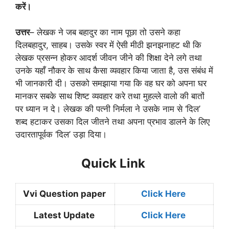
करें।
उत्तर
– लेखक ने जब बहादुर का नाम पूछा तो उसने कहा
दिलबहादुर, साहब। उसके स्वर में ऐसी मीठी झनझनाहट थी कि
लेखक प्रसन्न होकर आदर्श जीवन जीने की शिक्षा देने लगे तथा
उनके यहाँ नौकर के साथ कैसा व्यवहार किया जाता है, उस संबंध में
भी जानकारी दी। उसको समझाया गया कि वह घर को अपना घर
मानकर सबके साथ शिष्ट व्यवहार करे तथा मुहल्ले वालो की बातों
पर ध्यान न दे। लेखक की पत्नी निर्मला ने उसके नाम से ‘दिल’
शब्द हटाकर उसका दिल जीतने तथा अपना प्रभाव डालने के लिए
उदारतापूर्वक ‘दिल’ उड़ा दिया।
Quick Link
Vvi Question paper
Click Here
Latest Update
Click Here