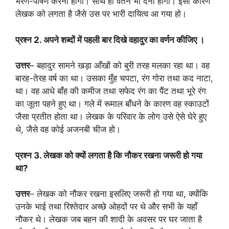
भरण-पोषण करना होगा। साथ ही वेतन भी देना होगा। इसी कारण
लेखक को लगता है जैसे उस पर भारी दायित्व आ गया हो।
प्रश्न 2. अपने शब्दों में पहली बार दिखे वहादुर का वर्णन कीजिए ।
उत्तर
– बहादुर सामने खड़ा आँखों को बुरी तरह मलका रहा था। वह
बारह-तेरह वर्ष का था। उसका मुँह चपटा, रंग गोरा तथा कद नाटा,
था। वह आधे बाँह की कमीज तथा सफेद रंग का पैंट तथा भूरे रंग
का जूता पहने हुए था। गले में रूमाल बाँधने के कारण वह स्काउटों
जैसा प्रतीत होता था। लेखक के परिवार के लोग उसे ऐसे घेरे हुए
थे, जैसे वह कोई अजनबी चीज हो।
प्रश्न 3. लेखक को क्यों लगता है कि नौकर रखना जरूरी हो गया
था?
उत्तर
– लेखक को नौकर रखना इसलिए जरूरी हो गया था, क्योंकि
उनके भाई तथा रिश्तेदार अच्छे ओहदों पर थे और सभी के यहाँ
नौकर थे। लेखक जब बहन की शादी के अवसर पर घर जाता है