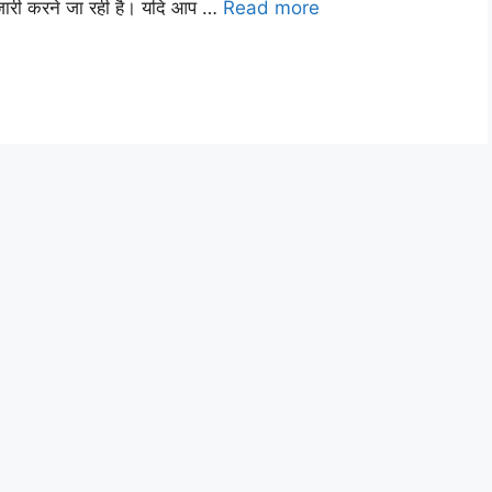
ारा जारी करने जा रही है। यदि आप …
Read more