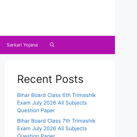
Sarkari Yojana
Recent Posts
Bihar Board Class 6th Trimashik
Exam July 2026 All Subjects
Question Paper
Bihar Board Class 7th Trimashik
Exam July 2026 All Subjects
Question Paper