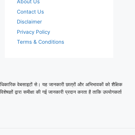
About Us
Contact Us
Disclaimer
Privacy Policy
Terms & Conditions
और आधिकारिक वेबसाइटों से। यह जानकारी छात्रों और अभिभावकों को शैक्षिक
िशेषज्ञों द्वारा समीक्षा की गई जानकारी प्रदान करता है ताकि उपयोगकर्ता