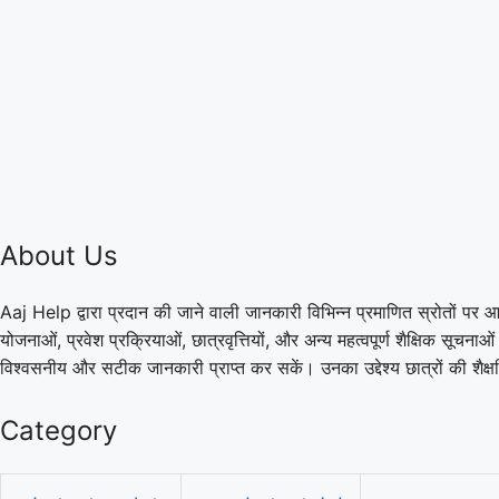
About Us
Aaj Help द्वारा प्रदान की जाने वाली जानकारी विभिन्न प्रमाणित स्रोतों पर आ
योजनाओं, प्रवेश प्रक्रियाओं, छात्रवृत्तियों, और अन्य महत्वपूर्ण शैक्षिक सूच
विश्वसनीय और सटीक जानकारी प्राप्त कर सकें। उनका उद्देश्य छात्रों की शै
Category