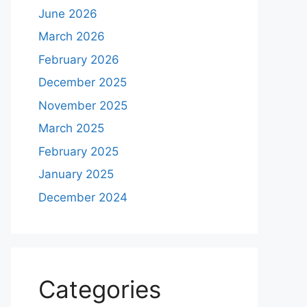
June 2026
March 2026
February 2026
December 2025
November 2025
March 2025
February 2025
January 2025
December 2024
Categories