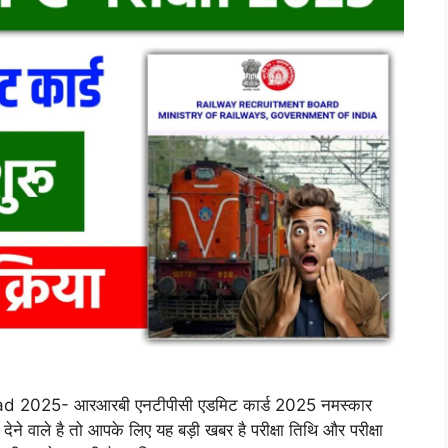
025- आरआरबी एनटीपीसी एडमिट कार्ड 2025 नमस्कार
ेने वाले है तो आपके लिए यह बड़ी खबर है परीक्षा तिथि और परीक्षा