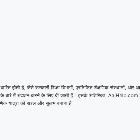
धारित होती है, जैसे सरकारी शिक्षा विभागों, प्रतिष्ठित शैक्षणिक संस्थानों, 
नाओं के बारे में अद्यतन करने के लिए दी जाती है। इसके अतिरिक्त, AajHelp.com व
क्षणिक यात्रा को सरल और सुलभ बनाना है