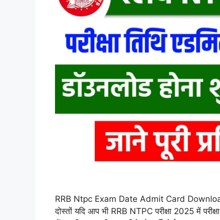
RRB Ntpc Exam Date Admit Card Download 2
दोस्तों यदि आप भी RRB NTPC परीक्षा 2025 में परीक्षा द