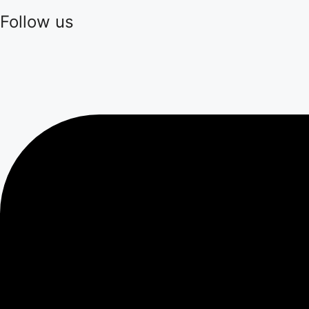
Follow us