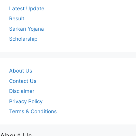
Latest Update
Result
Sarkari Yojana
Scholarship
About Us
Contact Us
Disclaimer
Privacy Policy
Terms & Conditions
About Us