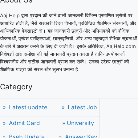
Aaj Help द्वारा प्रदान की जाने वाली जानकारी विभिन्न प्रमाणित स्रोतों पर
आधारित होती है, जैसे सरकारी शिक्षा विभागों, प्रतिष्ठित शैक्षणिक संस्थानों, और
आधिकारिक वेबसाइटों से। यह जानकारी छात्रों और अभिभावकों को शैक्षिक
योजनाओं, प्रवेश प्रक्रियाओं, छात्रवृत्तियों, और अन्य महत्वपूर्ण शैक्षिक सूचनाओं
के बारे में अद्यतन करने के लिए दी जाती है। इसके अतिरिक्त, AajHelp.com
विशेषज्ञों द्वारा समीक्षा की गई जानकारी प्रदान करता है ताकि उपयोगकर्ता
विश्वसनीय और सटीक जानकारी प्राप्त कर सकें। उनका उद्देश्य छात्रों की
शैक्षणिक यात्रा को सरल और सुलभ बनाना है
Category
» Latest update
» Latest Job
» Admit Card
» University
» Bseb Update
» Answer Key