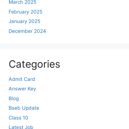
March 2025
February 2025
January 2025
December 2024
Categories
Admit Card
Answer Key
Blog
Bseb Update
Class 10
Latest Job