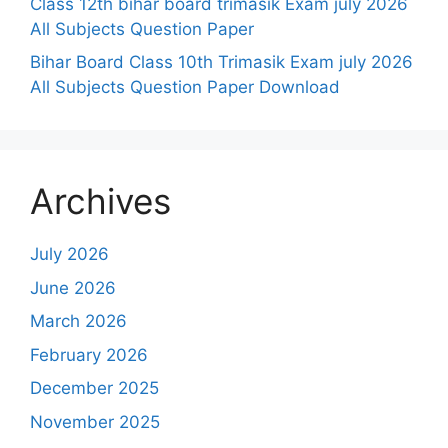
Class 12th bihar board trimasik Exam july 2026
All Subjects Question Paper
Bihar Board Class 10th Trimasik Exam july 2026
All Subjects Question Paper Download
Archives
July 2026
June 2026
March 2026
February 2026
December 2025
November 2025