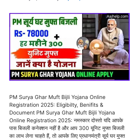
PM Surya Ghar Muft Bijli Yojana Online
Registration 2025: Eligibilty, Benifits &
Document PM Surya Ghar Muft Bijli Yojana
Online Registration 2025: नमस्कार दोस्तो यदि आपके
पास बिजली कनेक्शन नहीं है और आप 300 यूनिट मुफ्त बिजली
का लाभ लेना चाहते हैं, तो आपके लिए प्रधानमंत्री सूर्य घर मुफ्त