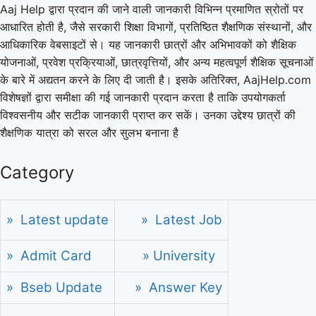
Aaj Help द्वारा प्रदान की जाने वाली जानकारी विभिन्न प्रमाणित स्रोतों पर
आधारित होती है, जैसे सरकारी शिक्षा विभागों, प्रतिष्ठित शैक्षणिक संस्थानों, और
आधिकारिक वेबसाइटों से। यह जानकारी छात्रों और अभिभावकों को शैक्षिक
योजनाओं, प्रवेश प्रक्रियाओं, छात्रवृत्तियों, और अन्य महत्वपूर्ण शैक्षिक सूचनाओं
के बारे में अद्यतन करने के लिए दी जाती है। इसके अतिरिक्त, AajHelp.com
विशेषज्ञों द्वारा समीक्षा की गई जानकारी प्रदान करता है ताकि उपयोगकर्ता
विश्वसनीय और सटीक जानकारी प्राप्त कर सकें। उनका उद्देश्य छात्रों की
शैक्षणिक यात्रा को सरल और सुलभ बनाना है
Category
» Latest update
» Latest Job
» Admit Card
» University
» Bseb Update
» Answer Key