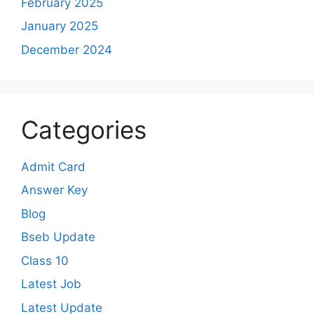
February 2025
January 2025
December 2024
Categories
Admit Card
Answer Key
Blog
Bseb Update
Class 10
Latest Job
Latest Update