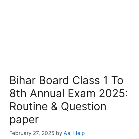
Bihar Board Class 1 To
8th Annual Exam 2025:
Routine & Question
paper
February 27, 2025
by
Aaj Help