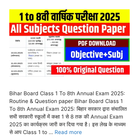
Bihar Board Class 1 To 8th Annual Exam 2025:
Routine & Question paper Bihar Board Class 1
To 8th Annual Exam 2025: बिहार सरकार द्वारा संचालित
सभी सरकारी स्कूलों में कक्षा 1 से 8 तक की Annual Exam
2025 का कार्यक्रम जारी कर दिया गया है। इस लेख के माध्यम
से आप Class 1 to …
Read more