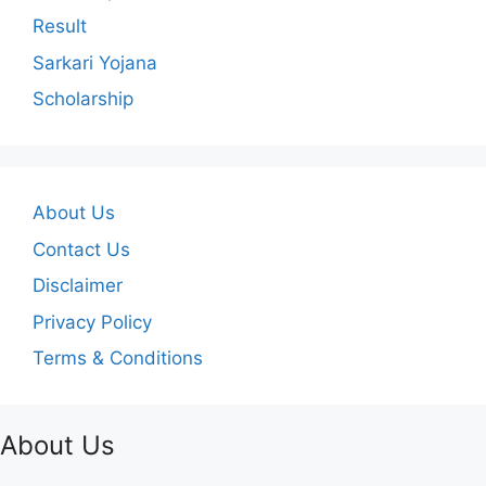
Result
Sarkari Yojana
Scholarship
About Us
Contact Us
Disclaimer
Privacy Policy
Terms & Conditions
About Us