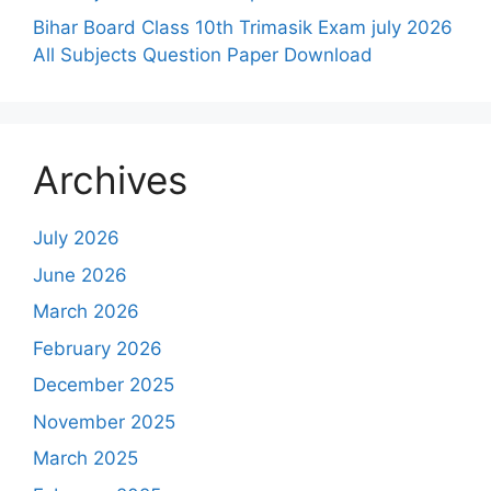
Bihar Board Class 10th Trimasik Exam july 2026
All Subjects Question Paper Download
Archives
July 2026
June 2026
March 2026
February 2026
December 2025
November 2025
March 2025